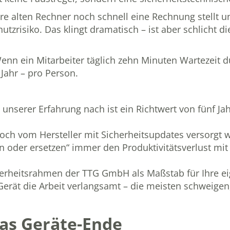
re alten Rechner noch schnell eine Rechnung stellt u
utzrisiko. Das klingt dramatisch – ist aber schlicht 
Wenn ein Mitarbeiter täglich zehn Minuten Wartezeit
 Jahr – pro Person.
unserer Erfahrung nach ist ein Richtwert von fünf Jah
och vom Hersteller mit Sicherheitsupdates versorgt w
n oder ersetzen“ immer den Produktivitätsverlust mit 
icherheitsrahmen der TTG GmbH
als Maßstab für Ihre e
Gerät die Arbeit verlangsamt – die meisten schweigen,
 das Geräte-Ende