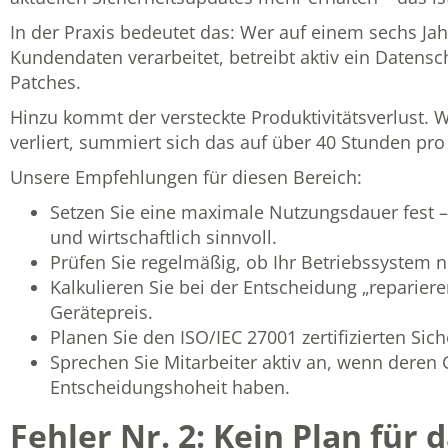
In der Praxis bedeutet das: Wer auf einem sechs Jah
Kundendaten verarbeitet, betreibt aktiv ein Datensch
Patches.
Hinzu kommt der versteckte Produktivitätsverlust. 
verliert, summiert sich das auf über 40 Stunden pro
Unsere Empfehlungen für diesen Bereich:
Setzen Sie eine maximale Nutzungsdauer fest – 
und wirtschaftlich sinnvoll.
Prüfen Sie regelmäßig, ob Ihr Betriebssystem n
Kalkulieren Sie bei der Entscheidung „repariere
Gerätepreis.
Planen Sie den
ISO/IEC 27001 zertifizierten S
Sprechen Sie Mitarbeiter aktiv an, wenn deren 
Entscheidungshoheit haben.
Fehler Nr. 2: Kein Plan für