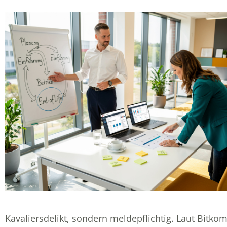
Kavaliersdelikt, sondern meldepflichtig. Laut
Bitko