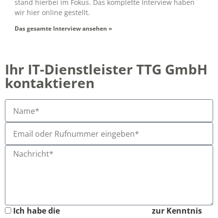
stand hierbei im Fokus. Das komplette Interview haben
wir hier online gestellt.
Das gesamte Interview ansehen »
Ihr IT-Dienstleister TTG GmbH
kontaktieren
Ich habe die
Datenschutzerklärung
zur Kenntnis