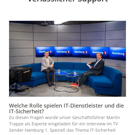
Welche Rolle spielen IT-Dienstleister und die
IT-Sicherheit?
Zu diesen Fragen wurde unser Geschäftsführer Martin
Trappe als Experte eingeladen für ein Interview im TV
Sender Hamburg 1. Speziell das Thema IT-Sicherheit