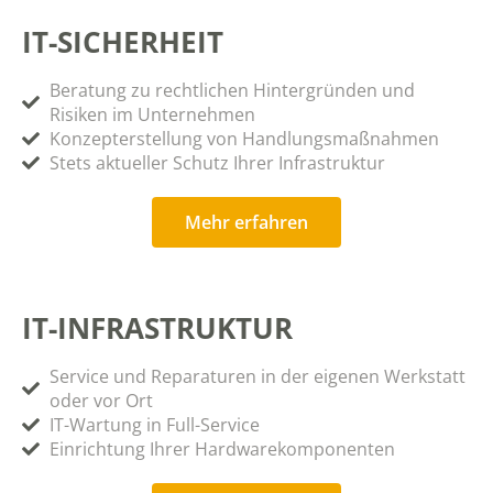
IT-SICHERHEIT
Beratung zu rechtlichen Hintergründen und
Risiken im Unternehmen
Konzepterstellung von Handlungsmaßnahmen
Stets aktueller Schutz Ihrer Infrastruktur
Mehr erfahren
IT-INFRASTRUKTUR
Service und Reparaturen in der eigenen Werkstatt
oder vor Ort
IT-Wartung in Full-Service
Einrichtung Ihrer Hardwarekomponenten