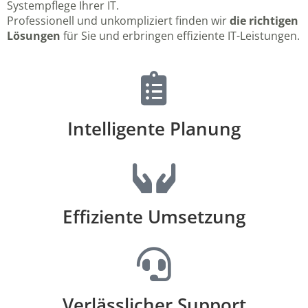
Systempflege Ihrer IT.
Professionell und unkompliziert finden wir
die richtigen
Lösungen
für Sie und erbringen effiziente IT-Leistungen.
Intelligente Planung
Effiziente Umsetzung
Verlässlicher Support