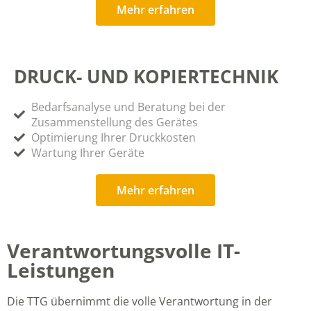
Mehr erfahren
DRUCK- UND KOPIERTECHNIK
Bedarfsanalyse und Beratung bei der
Zusammenstellung des Gerätes
Optimierung Ihrer Druckkosten
Wartung Ihrer Geräte
Mehr erfahren
Verantwortungsvolle IT-
Leistungen
Die TTG übernimmt die volle Verantwortung in der