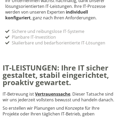
Ihr Unternehmen wächst nachhaltig, dank unserer
lösungsorientierten IT-Leistungen. Ihre IT-Prozesse
werden von unseren Experten
individuell
konfiguriert
, ganz nach Ihren Anforderungen.
Sichere und reibungslose IT-Systeme
Planbare IT-Investition
Skalierbare und bedarfsorientierte IT-Lösungen
IT-LEISTUNGEN: Ihre IT sicher
gestaltet, stabil eingerichtet,
proaktiv gewartet.
IT-Betreuung ist
Vertrauenssache
. Dieser Tatsache sind
wir uns jederzeit vollstens bewusst und handeln danach.
So erstellen wir Planungen und Konzepte für Ihre
Projekte oder Ihren täglichen IT-Betrieb, geben