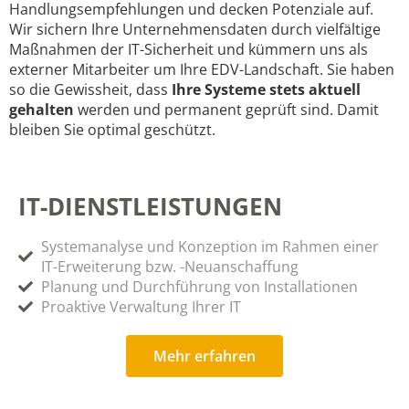
Handlungsempfehlungen und decken Potenziale auf.
Wir sichern Ihre Unternehmensdaten durch vielfältige
Maßnahmen der IT-Sicherheit und kümmern uns als
externer Mitarbeiter um Ihre EDV-Landschaft. Sie haben
so die Gewissheit, dass
Ihre Systeme stets aktuell
gehalten
werden und permanent geprüft sind. Damit
bleiben Sie optimal geschützt.
IT-DIENSTLEISTUNGEN
Systemanalyse und Konzeption im Rahmen einer
IT-Erweiterung bzw. -Neuanschaffung
Planung und Durchführung von Installationen
Proaktive Verwaltung Ihrer IT
Mehr erfahren