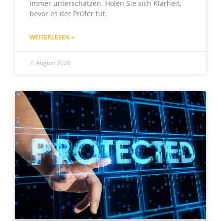
immer unterschätzen. Holen Sie sich Klarheit,
bevor es der Prüfer tut.
WEITERLESEN »
7. August 2026