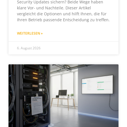
Security Updates sichern? Beide Wege haben
klare Vor- und Nachteile. Dieser Artikel
vergleicht die Optionen und hilft Ihnen, die für
Ihren Betrieb passende Entscheidung zu treffen.
WEITERLESEN »
6. August 2026