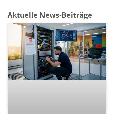
Aktuelle News-Beiträge