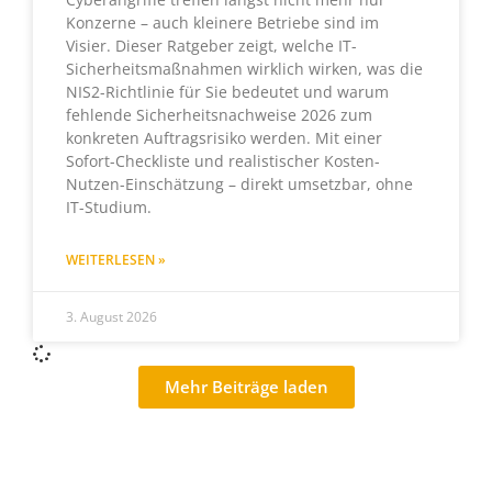
Konzerne – auch kleinere Betriebe sind im
Visier. Dieser Ratgeber zeigt, welche IT-
Sicherheitsmaßnahmen wirklich wirken, was die
NIS2-Richtlinie für Sie bedeutet und warum
fehlende Sicherheitsnachweise 2026 zum
konkreten Auftragsrisiko werden. Mit einer
Sofort-Checkliste und realistischer Kosten-
Nutzen-Einschätzung – direkt umsetzbar, ohne
IT-Studium.
WEITERLESEN »
3. August 2026
Mehr Beiträge laden