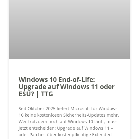
Windows 10 End-of-Life:
Upgrade auf Windows 11 oder
ESU? | TTG
Seit Oktober 2025 liefert Microsoft für Windows
10 keine kostenlosen Sicherheits-Updates mehr.
Wer trotzdem noch auf Windows 10 läuft, muss
jetzt entscheiden: Upgrade auf Windows 11 –
oder Patches über kostenpflichtige Extended