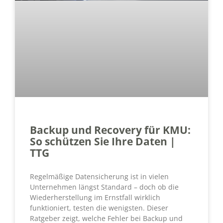
Backup und Recovery für KMU:
So schützen Sie Ihre Daten |
TTG
Regelmäßige Datensicherung ist in vielen
Unternehmen längst Standard – doch ob die
Wiederherstellung im Ernstfall wirklich
funktioniert, testen die wenigsten. Dieser
Ratgeber zeigt, welche Fehler bei Backup und