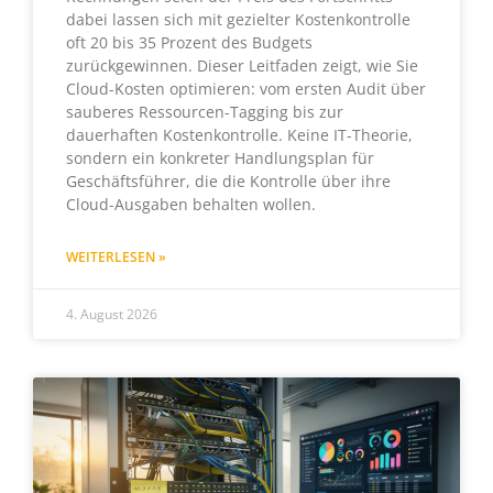
dabei lassen sich mit gezielter Kostenkontrolle
oft 20 bis 35 Prozent des Budgets
zurückgewinnen. Dieser Leitfaden zeigt, wie Sie
Cloud-Kosten optimieren: vom ersten Audit über
sauberes Ressourcen-Tagging bis zur
dauerhaften Kostenkontrolle. Keine IT-Theorie,
sondern ein konkreter Handlungsplan für
Geschäftsführer, die die Kontrolle über ihre
Cloud-Ausgaben behalten wollen.
WEITERLESEN »
4. August 2026