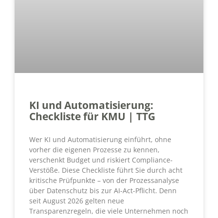
KI und Automatisierung:
Checkliste für KMU | TTG
Wer KI und Automatisierung einführt, ohne
vorher die eigenen Prozesse zu kennen,
verschenkt Budget und riskiert Compliance-
Verstöße. Diese Checkliste führt Sie durch acht
kritische Prüfpunkte – von der Prozessanalyse
über Datenschutz bis zur AI-Act-Pflicht. Denn
seit August 2026 gelten neue
Transparenzregeln, die viele Unternehmen noch