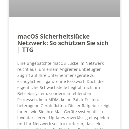
macOS Sicherheitslücke
Netzwerk: So schützen Sie sich
| TTG
Eine ungepatchte macOS-Lücke im Netzwerk
reicht aus, um einem Angreifer unbefugten
Zugriff auf Ihre Unternehmensgeräte zu
ermöglichen – ganz ohne Passwort. Doch die
eigentliche Schwachstelle liegt oft nicht im
Betriebssystem, sondern in fehlenden
Prozessen: kein MDM, keine Patch-Fristen,
heterogene Geräteflotten. Dieser Ratgeber zeigt
Ihnen, wie Sie Ihre Mac-Geräte systematisch
inventarisieren, Updates zuverlässig einspielen
und Ihr Netzwerk so strukturieren, dass ein