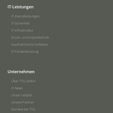
IT-Leistungen
IT-Dienstleistungen
IT-Sicherheit
IT-Infrastruktur
Druck- und Kopiertechnik
Kaufmännische Software
IT-Förderberatung
Unternehmen
Über TTG GmbH
IT-News
Unser Leitbild
Unsere Partner
Karriere bei TTG