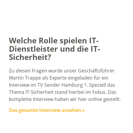
Welche Rolle spielen IT-
Dienstleister und die IT-
Sicherheit?
Zu diesen Fragen wurde unser Geschäftsführer
Martin Trappe als Experte eingeladen für ein
Interview im TV Sender Hamburg 1. Speziell das
Thema IT-Sicherheit stand hierbei im Fokus. Das
komplette Interview haben wir hier online gestellt.
Das gesamte Interview ansehen »