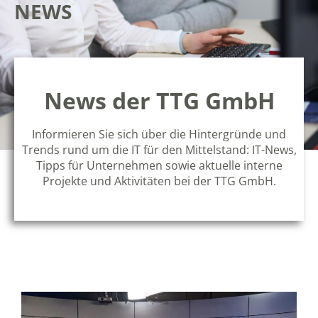
NEWS
News der TTG GmbH
Informieren Sie sich über die Hintergründe und
Trends rund um die IT für den Mittelstand: IT-News,
Tipps für Unternehmen sowie aktuelle interne
Projekte und Aktivitäten bei der TTG GmbH.