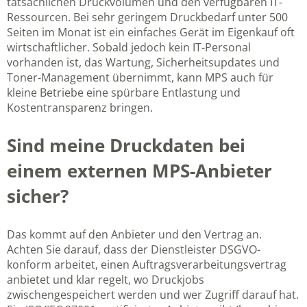
tatsächlichen Druckvolumen und den verfügbaren IT-
Ressourcen. Bei sehr geringem Druckbedarf unter 500
Seiten im Monat ist ein einfaches Gerät im Eigenkauf oft
wirtschaftlicher. Sobald jedoch kein IT-Personal
vorhanden ist, das Wartung, Sicherheitsupdates und
Toner-Management übernimmt, kann MPS auch für
kleine Betriebe eine spürbare Entlastung und
Kostentransparenz bringen.
Sind meine Druckdaten bei
einem externen MPS-Anbieter
sicher?
Das kommt auf den Anbieter und den Vertrag an.
Achten Sie darauf, dass der Dienstleister DSGVO-
konform arbeitet, einen Auftragsverarbeitungsvertrag
anbietet und klar regelt, wo Druckjobs
zwischengespeichert werden und wer Zugriff darauf hat.