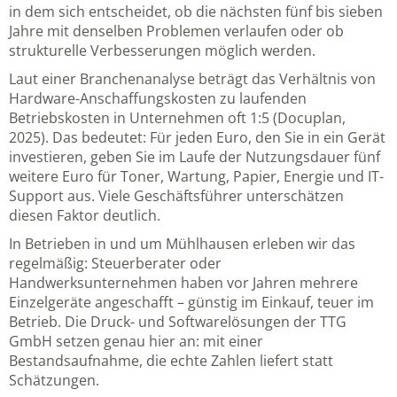
in dem sich entscheidet, ob die nächsten fünf bis sieben
Jahre mit denselben Problemen verlaufen oder ob
strukturelle Verbesserungen möglich werden.
Laut einer Branchenanalyse beträgt das Verhältnis von
Hardware-Anschaffungskosten zu laufenden
Betriebskosten in Unternehmen oft 1:5 (Docuplan,
2025). Das bedeutet: Für jeden Euro, den Sie in ein Gerät
investieren, geben Sie im Laufe der Nutzungsdauer fünf
weitere Euro für Toner, Wartung, Papier, Energie und IT-
Support aus. Viele Geschäftsführer unterschätzen
diesen Faktor deutlich.
In Betrieben in und um Mühlhausen erleben wir das
regelmäßig: Steuerberater oder
Handwerksunternehmen haben vor Jahren mehrere
Einzelgeräte angeschafft – günstig im Einkauf, teuer im
Betrieb. Die
Druck- und Softwarelösungen der TTG
GmbH
setzen genau hier an: mit einer
Bestandsaufnahme, die echte Zahlen liefert statt
Schätzungen.