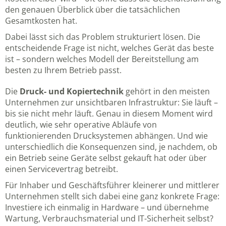
den genauen Überblick über die tatsächlichen
Gesamtkosten hat.
Dabei lässt sich das Problem strukturiert lösen. Die
entscheidende Frage ist nicht, welches Gerät das beste
ist – sondern welches Modell der Bereitstellung am
besten zu Ihrem Betrieb passt.
Die
Druck- und Kopiertechnik
gehört in den meisten
Unternehmen zur unsichtbaren Infrastruktur: Sie läuft –
bis sie nicht mehr läuft. Genau in diesem Moment wird
deutlich, wie sehr operative Abläufe von
funktionierenden Drucksystemen abhängen. Und wie
unterschiedlich die Konsequenzen sind, je nachdem, ob
ein Betrieb seine Geräte selbst gekauft hat oder über
einen Servicevertrag betreibt.
Für Inhaber und Geschäftsführer kleinerer und mittlerer
Unternehmen stellt sich dabei eine ganz konkrete Frage:
Investiere ich einmalig in Hardware – und übernehme
Wartung, Verbrauchsmaterial und IT-Sicherheit selbst?