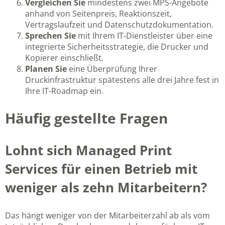
Vergleichen Sie
mindestens zwei MPS-Angebote
anhand von Seitenpreis, Reaktionszeit,
Vertragslaufzeit und Datenschutzdokumentation.
Sprechen Sie
mit Ihrem IT-Dienstleister über eine
integrierte Sicherheitsstrategie, die Drucker und
Kopierer einschließt.
Planen Sie
eine Überprüfung Ihrer
Druckinfrastruktur spätestens alle drei Jahre fest in
Ihre IT-Roadmap ein.
Häufig gestellte Fragen
Lohnt sich Managed Print
Services für einen Betrieb mit
weniger als zehn Mitarbeitern?
Das hängt weniger von der Mitarbeiterzahl ab als vom