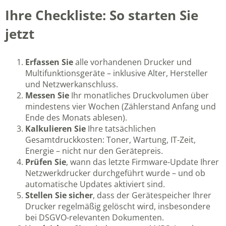
Ihre Checkliste: So starten Sie
jetzt
Erfassen Sie
alle vorhandenen Drucker und
Multifunktionsgeräte – inklusive Alter, Hersteller
und Netzwerkanschluss.
Messen Sie
Ihr monatliches Druckvolumen über
mindestens vier Wochen (Zählerstand Anfang und
Ende des Monats ablesen).
Kalkulieren Sie
Ihre tatsächlichen
Gesamtdruckkosten: Toner, Wartung, IT-Zeit,
Energie – nicht nur den Gerätepreis.
Prüfen Sie
, wann das letzte Firmware-Update Ihrer
Netzwerkdrucker durchgeführt wurde – und ob
automatische Updates aktiviert sind.
Stellen Sie sicher
, dass der Gerätespeicher Ihrer
Drucker regelmäßig gelöscht wird, insbesondere
bei DSGVO-relevanten Dokumenten.