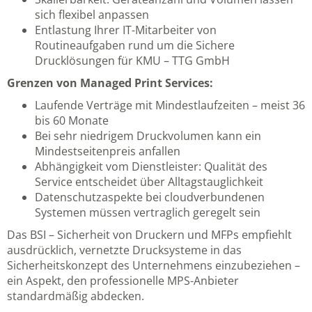
sich flexibel anpassen
Entlastung Ihrer IT-Mitarbeiter von
Routineaufgaben rund um die
Sichere
Drucklösungen für KMU – TTG GmbH
Grenzen von Managed Print Services:
Laufende Verträge mit Mindestlaufzeiten – meist 36
bis 60 Monate
Bei sehr niedrigem Druckvolumen kann ein
Mindestseitenpreis anfallen
Abhängigkeit vom Dienstleister: Qualität des
Service entscheidet über Alltagstauglichkeit
Datenschutzaspekte bei cloudverbundenen
Systemen müssen vertraglich geregelt sein
Das
BSI – Sicherheit von Druckern und MFPs
empfiehlt
ausdrücklich, vernetzte Drucksysteme in das
Sicherheitskonzept des Unternehmens einzubeziehen –
ein Aspekt, den professionelle MPS-Anbieter
standardmäßig abdecken.