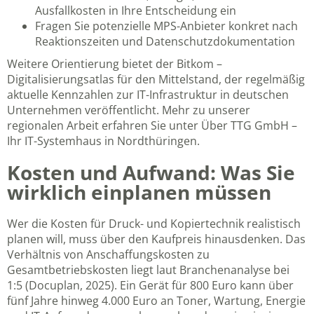
Ausfallkosten in Ihre Entscheidung ein
Fragen Sie potenzielle MPS-Anbieter konkret nach
Reaktionszeiten und Datenschutzdokumentation
Weitere Orientierung bietet der
Bitkom –
Digitalisierungsatlas für den Mittelstand
, der regelmäßig
aktuelle Kennzahlen zur IT-Infrastruktur in deutschen
Unternehmen veröffentlicht. Mehr zu unserer
regionalen Arbeit erfahren Sie unter
Über TTG GmbH –
Ihr IT-Systemhaus in Nordthüringen
.
Kosten und Aufwand: Was Sie
wirklich einplanen müssen
Wer die Kosten für Druck- und Kopiertechnik realistisch
planen will, muss über den Kaufpreis hinausdenken. Das
Verhältnis von Anschaffungskosten zu
Gesamtbetriebskosten liegt laut Branchenanalyse bei
1:5 (Docuplan, 2025). Ein Gerät für 800 Euro kann über
fünf Jahre hinweg 4.000 Euro an Toner, Wartung, Energie