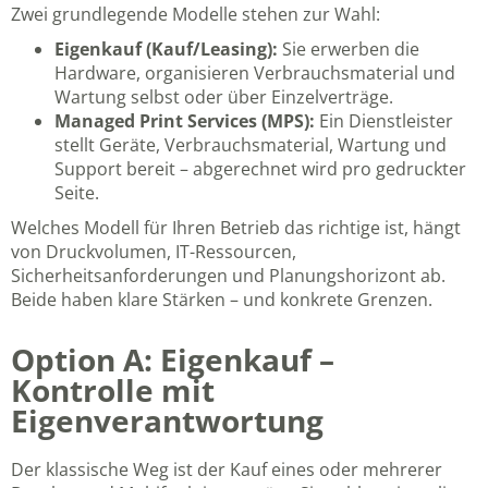
Zwei grundlegende Modelle stehen zur Wahl:
Eigenkauf (Kauf/Leasing):
Sie erwerben die
Hardware, organisieren Verbrauchsmaterial und
Wartung selbst oder über Einzelverträge.
Managed Print Services (MPS):
Ein Dienstleister
stellt Geräte, Verbrauchsmaterial, Wartung und
Support bereit – abgerechnet wird pro gedruckter
Seite.
Welches Modell für Ihren Betrieb das richtige ist, hängt
von Druckvolumen, IT-Ressourcen,
Sicherheitsanforderungen und Planungshorizont ab.
Beide haben klare Stärken – und konkrete Grenzen.
Option A: Eigenkauf –
Kontrolle mit
Eigenverantwortung
Der klassische Weg ist der Kauf eines oder mehrerer