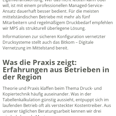
will, ist mit einem professionellen Managed-Service-
Ansatz dauerhaft besser bedient. Für die meisten
mittelständischen Betriebe mit mehr als fünf
Mitarbeitern und regelmäßigem Druckbedarf empfehlen
wir MPS als strukturell überlegene Lösung.
Informationen zur sicheren Konfiguration vernetzter
Drucksysteme stellt auch das
Bitkom – Digitale
Vernetzung im Mittelstand
bereit.
Was die Praxis zeigt:
Erfahrungen aus Betrieben in
der Region
Theorie und Praxis klaffen beim Thema Druck- und
Kopiertechnik häufig auseinander. Was in der
Tabellenkalkulation günstig aussieht, entpuppt sich im
laufenden Betrieb oft als versteckter Kostentreiber. Aus
unserer täglichen Beratungsarbeit kennen wir drei