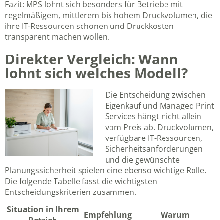
Fazit: MPS lohnt sich besonders für Betriebe mit
regelmäßigem, mittlerem bis hohem Druckvolumen, die
ihre IT-Ressourcen schonen und Druckkosten
transparent machen wollen.
Direkter Vergleich: Wann
lohnt sich welches Modell?
Die Entscheidung zwischen
Eigenkauf und Managed Print
Services hängt nicht allein
vom Preis ab. Druckvolumen,
verfügbare IT-Ressourcen,
Sicherheitsanforderungen
und die gewünschte
Planungssicherheit spielen eine ebenso wichtige Rolle.
Die folgende Tabelle fasst die wichtigsten
Entscheidungskriterien zusammen.
Situation in Ihrem
Empfehlung
Warum