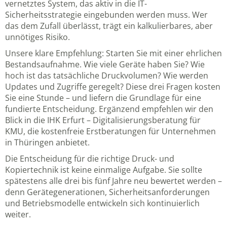
vernetztes System, das aktiv in die IT-
Sicherheitsstrategie eingebunden werden muss. Wer
das dem Zufall überlässt, trägt ein kalkulierbares, aber
unnötiges Risiko.
Unsere klare Empfehlung: Starten Sie mit einer ehrlichen
Bestandsaufnahme. Wie viele Geräte haben Sie? Wie
hoch ist das tatsächliche Druckvolumen? Wie werden
Updates und Zugriffe geregelt? Diese drei Fragen kosten
Sie eine Stunde – und liefern die Grundlage für eine
fundierte Entscheidung. Ergänzend empfehlen wir den
Blick in die
IHK Erfurt – Digitalisierungsberatung für
KMU
, die kostenfreie Erstberatungen für Unternehmen
in Thüringen anbietet.
Die Entscheidung für die richtige Druck- und
Kopiertechnik ist keine einmalige Aufgabe. Sie sollte
spätestens alle drei bis fünf Jahre neu bewertet werden –
denn Gerätegenerationen, Sicherheitsanforderungen
und Betriebsmodelle entwickeln sich kontinuierlich
weiter.