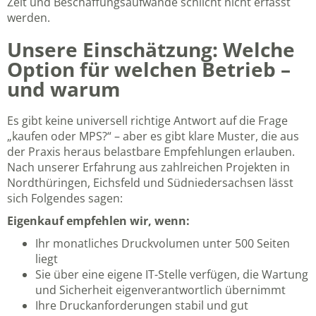
Zeit und Beschaffungsaufwände schlicht nicht erfasst
werden.
Unsere Einschätzung: Welche
Option für welchen Betrieb –
und warum
Es gibt keine universell richtige Antwort auf die Frage
„kaufen oder MPS?“ – aber es gibt klare Muster, die aus
der Praxis heraus belastbare Empfehlungen erlauben.
Nach unserer Erfahrung aus zahlreichen Projekten in
Nordthüringen, Eichsfeld und Südniedersachsen lässt
sich Folgendes sagen:
Eigenkauf empfehlen wir, wenn:
Ihr monatliches Druckvolumen unter 500 Seiten
liegt
Sie über eine eigene IT-Stelle verfügen, die Wartung
und Sicherheit eigenverantwortlich übernimmt
Ihre Druckanforderungen stabil und gut