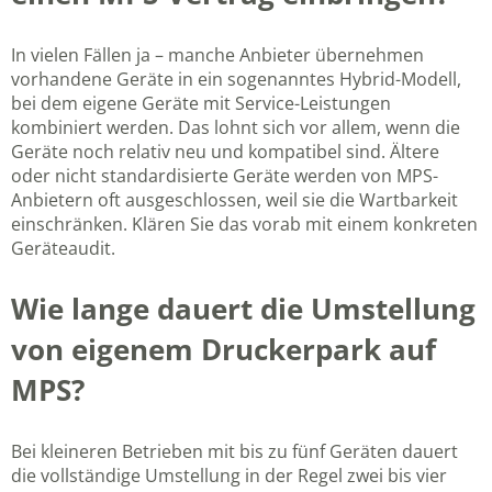
In vielen Fällen ja – manche Anbieter übernehmen
vorhandene Geräte in ein sogenanntes Hybrid-Modell,
bei dem eigene Geräte mit Service-Leistungen
kombiniert werden. Das lohnt sich vor allem, wenn die
Geräte noch relativ neu und kompatibel sind. Ältere
oder nicht standardisierte Geräte werden von MPS-
Anbietern oft ausgeschlossen, weil sie die Wartbarkeit
einschränken. Klären Sie das vorab mit einem konkreten
Geräteaudit.
Wie lange dauert die Umstellung
von eigenem Druckerpark auf
MPS?
Bei kleineren Betrieben mit bis zu fünf Geräten dauert
die vollständige Umstellung in der Regel zwei bis vier