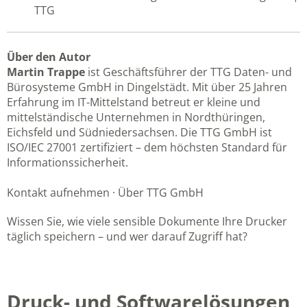
TTG
Über den Autor
Martin Trappe
ist Geschäftsführer der TTG Daten- und
Bürosysteme GmbH in Dingelstädt. Mit über 25 Jahren
Erfahrung im IT-Mittelstand betreut er kleine und
mittelständische Unternehmen in Nordthüringen,
Eichsfeld und Südniedersachsen. Die TTG GmbH ist
ISO/IEC 27001 zertifiziert
– dem höchsten Standard für
Informationssicherheit.
Kontakt aufnehmen
·
Über TTG GmbH
Wissen Sie, wie viele sensible Dokumente Ihre Drucker
täglich speichern – und wer darauf Zugriff hat?
Druck- und Softwarelösungen