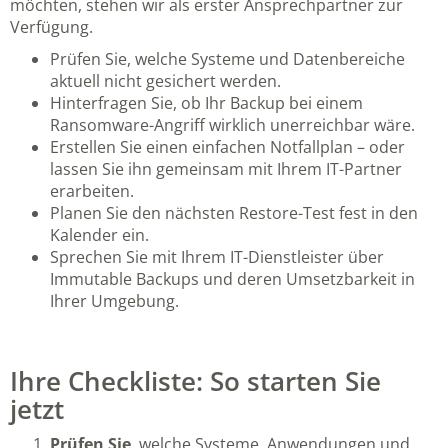
möchten, stehen wir als erster Ansprechpartner zur
Verfügung.
Prüfen Sie, welche Systeme und Datenbereiche
aktuell nicht gesichert werden.
Hinterfragen Sie, ob Ihr Backup bei einem
Ransomware-Angriff wirklich unerreichbar wäre.
Erstellen Sie einen einfachen Notfallplan – oder
lassen Sie ihn gemeinsam mit Ihrem IT-Partner
erarbeiten.
Planen Sie den nächsten Restore-Test fest in den
Kalender ein.
Sprechen Sie mit Ihrem IT-Dienstleister über
Immutable Backups und deren Umsetzbarkeit in
Ihrer Umgebung.
Ihre Checkliste: So starten Sie
jetzt
Prüfen Sie
, welche Systeme, Anwendungen und