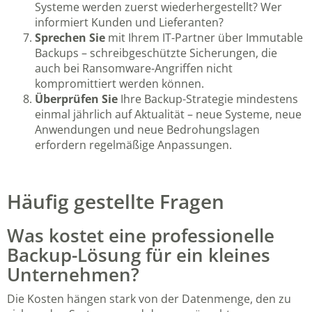
Systeme werden zuerst wiederhergestellt? Wer
informiert Kunden und Lieferanten?
Sprechen Sie
mit Ihrem IT-Partner über Immutable
Backups – schreibgeschützte Sicherungen, die
auch bei Ransomware-Angriffen nicht
kompromittiert werden können.
Überprüfen Sie
Ihre Backup-Strategie mindestens
einmal jährlich auf Aktualität – neue Systeme, neue
Anwendungen und neue Bedrohungslagen
erfordern regelmäßige Anpassungen.
Häufig gestellte Fragen
Was kostet eine professionelle
Backup-Lösung für ein kleines
Unternehmen?
Die Kosten hängen stark von der Datenmenge, den zu