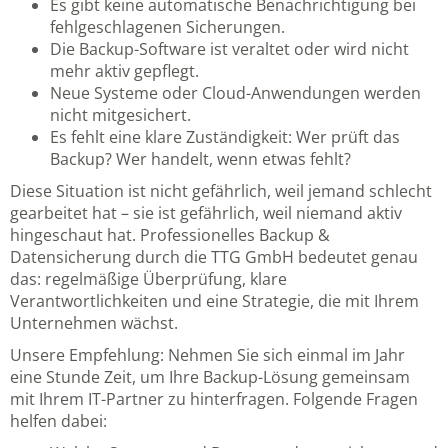
Es gibt keine automatische Benachrichtigung bei
fehlgeschlagenen Sicherungen.
Die Backup-Software ist veraltet oder wird nicht
mehr aktiv gepflegt.
Neue Systeme oder Cloud-Anwendungen werden
nicht mitgesichert.
Es fehlt eine klare Zuständigkeit: Wer prüft das
Backup? Wer handelt, wenn etwas fehlt?
Diese Situation ist nicht gefährlich, weil jemand schlecht
gearbeitet hat – sie ist gefährlich, weil niemand aktiv
hingeschaut hat. Professionelles
Backup &
Datensicherung durch die TTG GmbH
bedeutet genau
das: regelmäßige Überprüfung, klare
Verantwortlichkeiten und eine Strategie, die mit Ihrem
Unternehmen wächst.
Unsere Empfehlung: Nehmen Sie sich einmal im Jahr
eine Stunde Zeit, um Ihre Backup-Lösung gemeinsam
mit Ihrem IT-Partner zu hinterfragen. Folgende Fragen
helfen dabei: