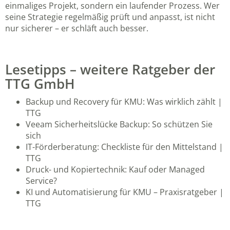
einmaliges Projekt, sondern ein laufender Prozess. Wer
seine Strategie regelmäßig prüft und anpasst, ist nicht
nur sicherer – er schläft auch besser.
Lesetipps – weitere Ratgeber der
TTG GmbH
Backup und Recovery für KMU: Was wirklich zählt |
TTG
Veeam Sicherheitslücke Backup: So schützen Sie
sich
IT-Förderberatung: Checkliste für den Mittelstand |
TTG
Druck- und Kopiertechnik: Kauf oder Managed
Service?
KI und Automatisierung für KMU – Praxisratgeber |
TTG