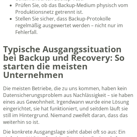
Prüfen Sie, ob das Backup-Medium physisch vom
Produktionsnetz getrennt ist.
Stellen Sie sicher, dass Backup-Protokolle
regelmäßig ausgewertet werden – nicht nur im
Fehlerfall.
Typische Ausgangssituation
bei Backup und Recovery: So
starten die meisten
Unternehmen
Die meisten Betriebe, die zu uns kommen, haben kein
Datensicherungsproblem aus Nachlässigkeit – sie haben
eines aus Gewohnheit. Irgendwann wurde eine Lösung
eingerichtet, sie hat funktioniert, und seitdem läuft sie
still im Hintergrund. Niemand zweifelt daran, dass das
weiterhin so ist.
Die konkrete Ausgangslage sieht dabei oft so aus: Ein