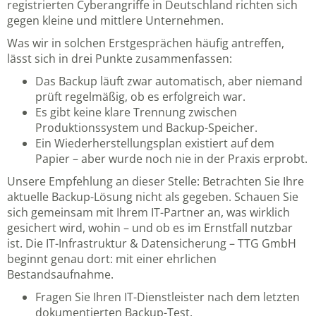
registrierten Cyberangriffe in Deutschland richten sich
gegen kleine und mittlere Unternehmen.
Was wir in solchen Erstgesprächen häufig antreffen,
lässt sich in drei Punkte zusammenfassen:
Das Backup läuft zwar automatisch, aber niemand
prüft regelmäßig, ob es erfolgreich war.
Es gibt keine klare Trennung zwischen
Produktionssystem und Backup-Speicher.
Ein Wiederherstellungsplan existiert auf dem
Papier – aber wurde noch nie in der Praxis erprobt.
Unsere Empfehlung an dieser Stelle: Betrachten Sie Ihre
aktuelle Backup-Lösung nicht als gegeben. Schauen Sie
sich gemeinsam mit Ihrem IT-Partner an, was wirklich
gesichert wird, wohin – und ob es im Ernstfall nutzbar
ist. Die
IT-Infrastruktur & Datensicherung – TTG GmbH
beginnt genau dort: mit einer ehrlichen
Bestandsaufnahme.
Fragen Sie Ihren IT-Dienstleister nach dem letzten
dokumentierten Backup-Test.