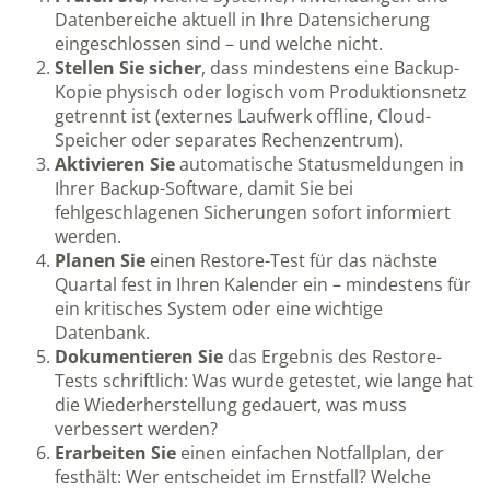
Datenbereiche aktuell in Ihre Datensicherung
eingeschlossen sind – und welche nicht.
Stellen Sie sicher
, dass mindestens eine Backup-
Kopie physisch oder logisch vom Produktionsnetz
getrennt ist (externes Laufwerk offline, Cloud-
Speicher oder separates Rechenzentrum).
Aktivieren Sie
automatische Statusmeldungen in
Ihrer Backup-Software, damit Sie bei
fehlgeschlagenen Sicherungen sofort informiert
werden.
Planen Sie
einen Restore-Test für das nächste
Quartal fest in Ihren Kalender ein – mindestens für
ein kritisches System oder eine wichtige
Datenbank.
Dokumentieren Sie
das Ergebnis des Restore-
Tests schriftlich: Was wurde getestet, wie lange hat
die Wiederherstellung gedauert, was muss
verbessert werden?
Erarbeiten Sie
einen einfachen Notfallplan, der
festhält: Wer entscheidet im Ernstfall? Welche