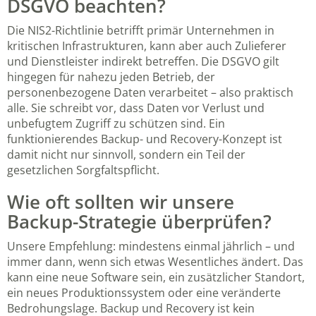
DSGVO beachten?
Die NIS2-Richtlinie betrifft primär Unternehmen in
kritischen Infrastrukturen, kann aber auch Zulieferer
und Dienstleister indirekt betreffen. Die DSGVO gilt
hingegen für nahezu jeden Betrieb, der
personenbezogene Daten verarbeitet – also praktisch
alle. Sie schreibt vor, dass Daten vor Verlust und
unbefugtem Zugriff zu schützen sind. Ein
funktionierendes Backup- und Recovery-Konzept ist
damit nicht nur sinnvoll, sondern ein Teil der
gesetzlichen Sorgfaltspflicht.
Wie oft sollten wir unsere
Backup-Strategie überprüfen?
Unsere Empfehlung: mindestens einmal jährlich – und
immer dann, wenn sich etwas Wesentliches ändert. Das
kann eine neue Software sein, ein zusätzlicher Standort,
ein neues Produktionssystem oder eine veränderte
Bedrohungslage. Backup und Recovery ist kein