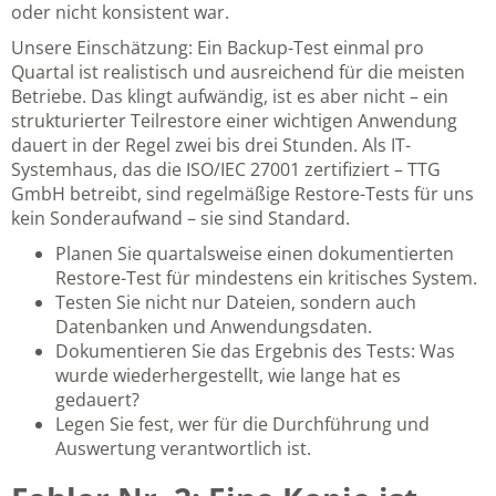
oder nicht konsistent war.
Unsere Einschätzung: Ein Backup-Test einmal pro
Quartal ist realistisch und ausreichend für die meisten
Betriebe. Das klingt aufwändig, ist es aber nicht – ein
strukturierter Teilrestore einer wichtigen Anwendung
dauert in der Regel zwei bis drei Stunden. Als IT-
Systemhaus, das die
ISO/IEC 27001 zertifiziert – TTG
GmbH
betreibt, sind regelmäßige Restore-Tests für uns
kein Sonderaufwand – sie sind Standard.
Planen Sie quartalsweise einen dokumentierten
Restore-Test für mindestens ein kritisches System.
Testen Sie nicht nur Dateien, sondern auch
Datenbanken und Anwendungsdaten.
Dokumentieren Sie das Ergebnis des Tests: Was
wurde wiederhergestellt, wie lange hat es
gedauert?
Legen Sie fest, wer für die Durchführung und
Auswertung verantwortlich ist.