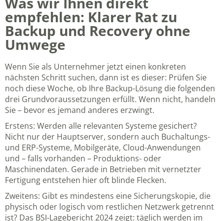
Was wir Ihnen direkt
empfehlen: Klarer Rat zu
Backup und Recovery ohne
Umwege
Wenn Sie als Unternehmer jetzt einen konkreten
nächsten Schritt suchen, dann ist es dieser: Prüfen Sie
noch diese Woche, ob Ihre Backup-Lösung die folgenden
drei Grundvoraussetzungen erfüllt. Wenn nicht, handeln
Sie – bevor es jemand anderes erzwingt.
Erstens: Werden alle relevanten Systeme gesichert?
Nicht nur der Hauptserver, sondern auch Buchaltungs-
und ERP-Systeme, Mobilgeräte, Cloud-Anwendungen
und – falls vorhanden – Produktions- oder
Maschinendaten. Gerade in Betrieben mit vernetzter
Fertigung entstehen hier oft blinde Flecken.
Zweitens: Gibt es mindestens eine Sicherungskopie, die
physisch oder logisch vom restlichen Netzwerk getrennt
ist? Das BSI-Lagebericht 2024 zeigt: täglich werden im