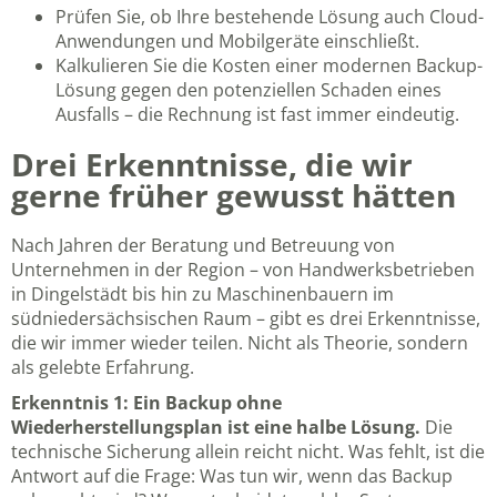
Prüfen Sie, ob Ihre bestehende Lösung auch Cloud-
Anwendungen und Mobilgeräte einschließt.
Kalkulieren Sie die Kosten einer modernen Backup-
Lösung gegen den potenziellen Schaden eines
Ausfalls – die Rechnung ist fast immer eindeutig.
Drei Erkenntnisse, die wir
gerne früher gewusst hätten
Nach Jahren der Beratung und Betreuung von
Unternehmen in der Region – von Handwerksbetrieben
in Dingelstädt bis hin zu Maschinenbauern im
südniedersächsischen Raum – gibt es drei Erkenntnisse,
die wir immer wieder teilen. Nicht als Theorie, sondern
als gelebte Erfahrung.
Erkenntnis 1: Ein Backup ohne
Wiederherstellungsplan ist eine halbe Lösung.
Die
technische Sicherung allein reicht nicht. Was fehlt, ist die
Antwort auf die Frage: Was tun wir, wenn das Backup