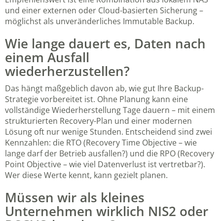
und einer externen oder Cloud-basierten Sicherung –
möglichst als unveränderliches Immutable Backup.
Wie lange dauert es, Daten nach
einem Ausfall
wiederherzustellen?
Das hängt maßgeblich davon ab, wie gut Ihre Backup-
Strategie vorbereitet ist. Ohne Planung kann eine
vollständige Wiederherstellung Tage dauern – mit einem
strukturierten Recovery-Plan und einer modernen
Lösung oft nur wenige Stunden. Entscheidend sind zwei
Kennzahlen: die RTO (Recovery Time Objective – wie
lange darf der Betrieb ausfallen?) und die RPO (Recovery
Point Objective – wie viel Datenverlust ist vertretbar?).
Wer diese Werte kennt, kann gezielt planen.
Müssen wir als kleines
Unternehmen wirklich NIS2 oder