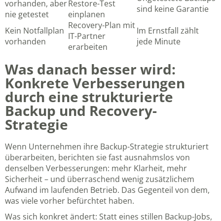
vorhanden, aber
Restore-Test
sind keine Garantie
nie getestet
einplanen
Recovery-Plan mit
Kein Notfallplan
Im Ernstfall zählt
IT-Partner
vorhanden
jede Minute
erarbeiten
Was danach besser wird:
Konkrete Verbesserungen
durch eine strukturierte
Backup und Recovery-
Strategie
Wenn Unternehmen ihre Backup-Strategie strukturiert
überarbeiten, berichten sie fast ausnahmslos von
denselben Verbesserungen: mehr Klarheit, mehr
Sicherheit – und überraschend wenig zusätzlichem
Aufwand im laufenden Betrieb. Das Gegenteil von dem,
was viele vorher befürchtet haben.
Was sich konkret ändert: Statt eines stillen Backup-Jobs,