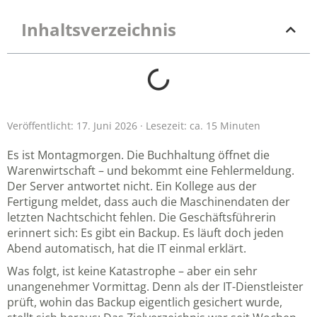
Inhaltsverzeichnis
Veröffentlicht: 17. Juni 2026 · Lesezeit: ca. 15 Minuten
Es ist Montagmorgen. Die Buchhaltung öffnet die
Warenwirtschaft – und bekommt eine Fehlermeldung.
Der Server antwortet nicht. Ein Kollege aus der
Fertigung meldet, dass auch die Maschinendaten der
letzten Nachtschicht fehlen. Die Geschäftsführerin
erinnert sich: Es gibt ein Backup. Es läuft doch jeden
Abend automatisch, hat die IT einmal erklärt.
Was folgt, ist keine Katastrophe – aber ein sehr
unangenehmer Vormittag. Denn als der IT-Dienstleister
prüft, wohin das Backup eigentlich gesichert wurde,