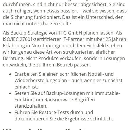
durchführen, sind nicht nur besser abgesichert. Sie sind
auch ruhiger, wenn etwas passiert – weil sie wissen, dass
die Sicherung funktioniert. Das ist ein Unterschied, den
man nicht unterschätzen sollte.
Als
Backup-Strategie von TTG GmbH planen lassen
: Als
ISO/IEC 27001-zertifizierter IT-Partner mit über 25 Jahren
Erfahrung in Nordthüringen und dem Eichsfeld stehen
wir für genau diese Art von strukturierter, ehrlicher
Beratung. Nicht Produkte verkaufen, sondern Lösungen
entwickeln, die zu Ihrem Betrieb passen.
Erarbeiten Sie einen schriftlichen Notfall- und
Wiederherstellungsplan – auch wenn er zunächst
einfach ist.
Setzen Sie auf Backup-Lösungen mit Immutable-
Funktion, um Ransomware-Angriffen
standzuhalten.
Führen Sie Restore-Tests durch und
dokumentieren Sie die Ergebnisse schriftlich.