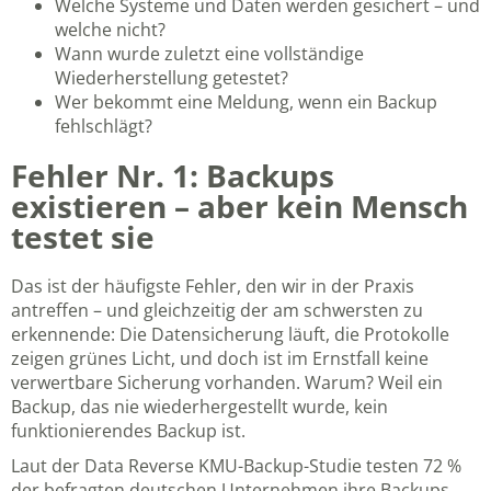
Welche Systeme und Daten werden gesichert – und
welche nicht?
Wann wurde zuletzt eine vollständige
Wiederherstellung getestet?
Wer bekommt eine Meldung, wenn ein Backup
fehlschlägt?
Fehler Nr. 1: Backups
existieren – aber kein Mensch
testet sie
Das ist der häufigste Fehler, den wir in der Praxis
antreffen – und gleichzeitig der am schwersten zu
erkennende: Die Datensicherung läuft, die Protokolle
zeigen grünes Licht, und doch ist im Ernstfall keine
verwertbare Sicherung vorhanden. Warum? Weil ein
Backup, das nie wiederhergestellt wurde, kein
funktionierendes Backup ist.
Laut der Data Reverse KMU-Backup-Studie testen 72 %
der befragten deutschen Unternehmen ihre Backups