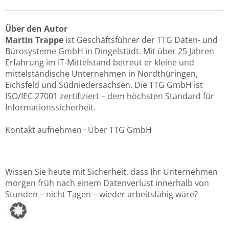
Über den Autor
Martin Trappe
ist Geschäftsführer der TTG Daten- und
Bürosysteme GmbH in Dingelstädt. Mit über 25 Jahren
Erfahrung im IT-Mittelstand betreut er kleine und
mittelständische Unternehmen in Nordthüringen,
Eichsfeld und Südniedersachsen. Die TTG GmbH ist
ISO/IEC 27001 zertifiziert
– dem höchsten Standard für
Informationssicherheit.
Kontakt aufnehmen
·
Über TTG GmbH
Wissen Sie heute mit Sicherheit, dass Ihr Unternehmen
morgen früh nach einem Datenverlust innerhalb von
Stunden – nicht Tagen – wieder arbeitsfähig wäre?