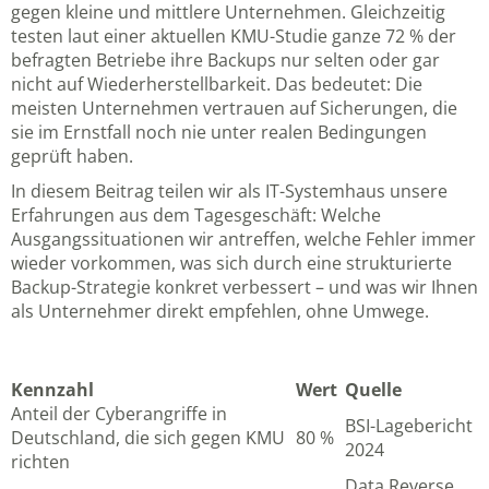
gegen kleine und mittlere Unternehmen. Gleichzeitig
testen laut einer aktuellen KMU-Studie ganze 72 % der
befragten Betriebe ihre Backups nur selten oder gar
nicht auf Wiederherstellbarkeit. Das bedeutet: Die
meisten Unternehmen vertrauen auf Sicherungen, die
sie im Ernstfall noch nie unter realen Bedingungen
geprüft haben.
In diesem Beitrag teilen wir als IT-Systemhaus unsere
Erfahrungen aus dem Tagesgeschäft: Welche
Ausgangssituationen wir antreffen, welche Fehler immer
wieder vorkommen, was sich durch eine strukturierte
Backup-Strategie konkret verbessert – und was wir Ihnen
als Unternehmer direkt empfehlen, ohne Umwege.
Kennzahl
Wert
Quelle
Anteil der Cyberangriffe in
BSI-Lagebericht
Deutschland, die sich gegen KMU
80 %
2024
richten
Data Reverse