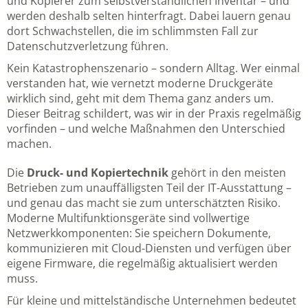
und Kopierer zum selbstverständlichen Inventar – und
werden deshalb selten hinterfragt. Dabei lauern genau
dort Schwachstellen, die im schlimmsten Fall zur
Datenschutzverletzung führen.
Kein Katastrophenszenario – sondern Alltag. Wer einmal
verstanden hat, wie vernetzt moderne Druckgeräte
wirklich sind, geht mit dem Thema ganz anders um.
Dieser Beitrag schildert, was wir in der Praxis regelmäßig
vorfinden – und welche Maßnahmen den Unterschied
machen.
Die
Druck- und Kopiertechnik
gehört in den meisten
Betrieben zum unauffälligsten Teil der IT-Ausstattung –
und genau das macht sie zum unterschätzten Risiko.
Moderne Multifunktionsgeräte sind vollwertige
Netzwerkkomponenten: Sie speichern Dokumente,
kommunizieren mit Cloud-Diensten und verfügen über
eigene Firmware, die regelmäßig aktualisiert werden
muss.
Für kleine und mittelständische Unternehmen bedeutet