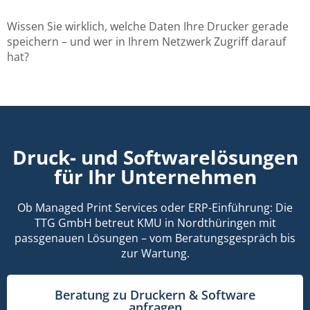
Wissen Sie wirklich, welche Daten Ihre Drucker gerade
speichern – und wer in Ihrem Netzwerk Zugriff darauf
hat?
Druck- und Softwarelösungen
für Ihr Unternehmen
Ob Managed Print Services oder ERP-Einführung: Die
TTG GmbH betreut KMU in Nordthüringen mit
passgenauen Lösungen – vom Beratungsgespräch bis
zur Wartung.
Beratung zu Druckern & Software
anfragen