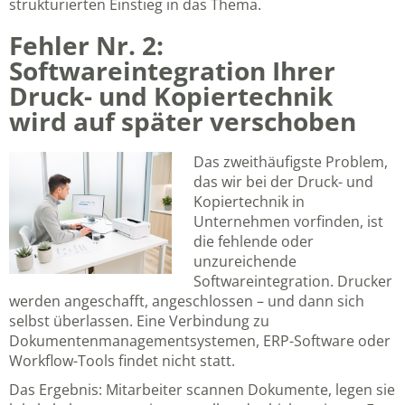
strukturierten Einstieg in das Thema.
Fehler Nr. 2:
Softwareintegration Ihrer
Druck- und Kopiertechnik
wird auf später verschoben
Das zweithäufigste Problem,
das wir bei der Druck- und
Kopiertechnik in
Unternehmen vorfinden, ist
die fehlende oder
unzureichende
Softwareintegration. Drucker
werden angeschafft, angeschlossen – und dann sich
selbst überlassen. Eine Verbindung zu
Dokumentenmanagementsystemen, ERP-Software oder
Workflow-Tools findet nicht statt.
Das Ergebnis: Mitarbeiter scannen Dokumente, legen sie