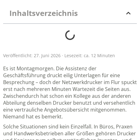
Inhaltsverzeichnis
Veröffentlicht: 27. Juni 2026 · Lesezeit: ca. 12 Minuten
Es ist Montagmorgen. Die Assistenz der
Geschäftsführung druckt eilig Unterlagen für eine
Besprechung – doch der Netzwerkdrucker im Flur spuckt
erst nach mehreren Minuten Wartezeit die Seiten aus.
Zwischendurch hat schon ein Kollege aus der anderen
Abteilung denselben Drucker benutzt und versehentlich
eine vertrauliche Angebotsübersicht mitgenommen.
Niemand hat es bemerkt.
Solche Situationen sind kein Einzelfall. In Büros, Praxen
und Handwerksbetrieben aller Größen gehören Drucker