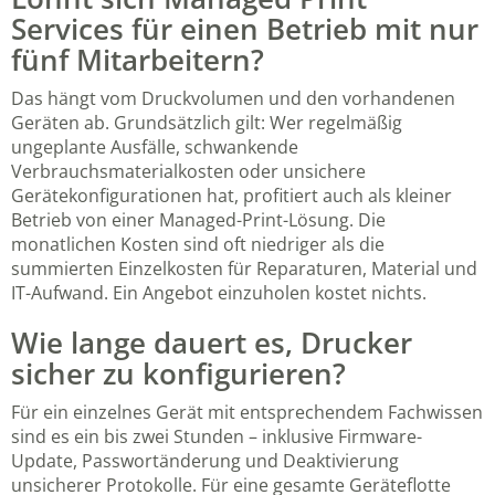
Services für einen Betrieb mit nur
fünf Mitarbeitern?
Das hängt vom Druckvolumen und den vorhandenen
Geräten ab. Grundsätzlich gilt: Wer regelmäßig
ungeplante Ausfälle, schwankende
Verbrauchsmaterialkosten oder unsichere
Gerätekonfigurationen hat, profitiert auch als kleiner
Betrieb von einer Managed-Print-Lösung. Die
monatlichen Kosten sind oft niedriger als die
summierten Einzelkosten für Reparaturen, Material und
IT-Aufwand. Ein Angebot einzuholen kostet nichts.
Wie lange dauert es, Drucker
sicher zu konfigurieren?
Für ein einzelnes Gerät mit entsprechendem Fachwissen
sind es ein bis zwei Stunden – inklusive Firmware-
Update, Passwortänderung und Deaktivierung
unsicherer Protokolle. Für eine gesamte Geräteflotte