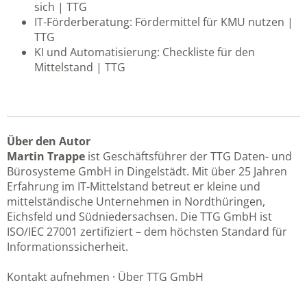
sich | TTG
IT-Förderberatung: Fördermittel für KMU nutzen |
TTG
KI und Automatisierung: Checkliste für den
Mittelstand | TTG
Über den Autor
Martin Trappe
ist Geschäftsführer der TTG Daten- und
Bürosysteme GmbH in Dingelstädt. Mit über 25 Jahren
Erfahrung im IT-Mittelstand betreut er kleine und
mittelständische Unternehmen in Nordthüringen,
Eichsfeld und Südniedersachsen. Die TTG GmbH ist
ISO/IEC 27001 zertifiziert
– dem höchsten Standard für
Informationssicherheit.
Kontakt aufnehmen
·
Über TTG GmbH