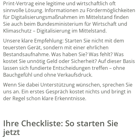
Print-Vertrag eine legitime und wirtschaftlich oft
sinnvolle Lösung. Informationen zu Fördermöglichkeiten
für Digitalisierungsmaßnahmen im Mittelstand finden
Sie auch beim
Bundesministerium für Wirtschaft und
Klimaschutz – Digitalisierung im Mittelstand
.
Unsere klare Empfehlung: Starten Sie nicht mit dem
teuersten Gerät, sondern mit einer ehrlichen
Bestandsaufnahme. Was haben Sie? Was fehlt? Was
kostet Sie unnötig Geld oder Sicherheit? Auf dieser Basis
lassen sich fundierte Entscheidungen treffen – ohne
Bauchgefühl und ohne Verkaufsdruck.
Wenn Sie dabei Unterstützung wünschen, sprechen Sie
uns an. Ein erstes Gespräch kostet nichts und bringt in
der Regel schon klare Erkenntnisse.
Ihre Checkliste: So starten Sie
jetzt