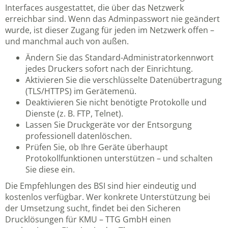
Interfaces ausgestattet, die über das Netzwerk
erreichbar sind. Wenn das Adminpasswort nie geändert
wurde, ist dieser Zugang für jeden im Netzwerk offen –
und manchmal auch von außen.
Ändern Sie das Standard-Administratorkennwort
jedes Druckers sofort nach der Einrichtung.
Aktivieren Sie die verschlüsselte Datenübertragung
(TLS/HTTPS) im Gerätemenü.
Deaktivieren Sie nicht benötigte Protokolle und
Dienste (z. B. FTP, Telnet).
Lassen Sie Druckgeräte vor der Entsorgung
professionell datenlöschen.
Prüfen Sie, ob Ihre Geräte überhaupt
Protokollfunktionen unterstützen – und schalten
Sie diese ein.
Die Empfehlungen des BSI sind hier eindeutig und
kostenlos verfügbar. Wer konkrete Unterstützung bei
der Umsetzung sucht, findet bei den
Sicheren
Drucklösungen für KMU – TTG GmbH
einen