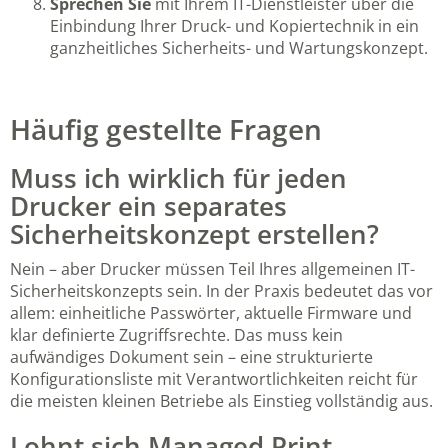
Sprechen Sie
mit Ihrem IT-Dienstleister über die
Einbindung Ihrer Druck- und Kopiertechnik in ein
ganzheitliches Sicherheits- und Wartungskonzept.
Häufig gestellte Fragen
Muss ich wirklich für jeden
Drucker ein separates
Sicherheitskonzept erstellen?
Nein – aber Drucker müssen Teil Ihres allgemeinen IT-
Sicherheitskonzepts sein. In der Praxis bedeutet das vor
allem: einheitliche Passwörter, aktuelle Firmware und
klar definierte Zugriffsrechte. Das muss kein
aufwändiges Dokument sein – eine strukturierte
Konfigurationsliste mit Verantwortlichkeiten reicht für
die meisten kleinen Betriebe als Einstieg vollständig aus.
Lohnt sich Managed Print