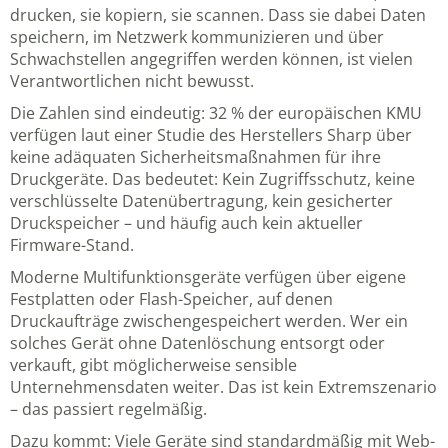
drucken, sie kopiern, sie scannen. Dass sie dabei Daten
speichern, im Netzwerk kommunizieren und über
Schwachstellen angegriffen werden können, ist vielen
Verantwortlichen nicht bewusst.
Die Zahlen sind eindeutig: 32 % der europäischen KMU
verfügen laut einer Studie des Herstellers Sharp über
keine adäquaten Sicherheitsmaßnahmen für ihre
Druckgeräte. Das bedeutet: Kein Zugriffsschutz, keine
verschlüsselte Datenübertragung, kein gesicherter
Druckspeicher – und häufig auch kein aktueller
Firmware-Stand.
Moderne Multifunktionsgeräte verfügen über eigene
Festplatten oder Flash-Speicher, auf denen
Druckaufträge zwischengespeichert werden. Wer ein
solches Gerät ohne Datenlöschung entsorgt oder
verkauft, gibt möglicherweise sensible
Unternehmensdaten weiter. Das ist kein Extremszenario
– das passiert regelmäßig.
Dazu kommt: Viele Geräte sind standardmäßig mit Web-