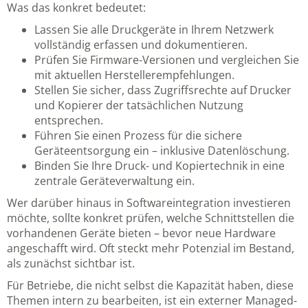
Was das konkret bedeutet:
Lassen Sie alle Druckgeräte in Ihrem Netzwerk
vollständig erfassen und dokumentieren.
Prüfen Sie Firmware-Versionen und vergleichen Sie
mit aktuellen Herstellerempfehlungen.
Stellen Sie sicher, dass Zugriffsrechte auf Drucker
und Kopierer der tatsächlichen Nutzung
entsprechen.
Führen Sie einen Prozess für die sichere
Geräteentsorgung ein – inklusive Datenlöschung.
Binden Sie Ihre Druck- und Kopiertechnik in eine
zentrale Geräteverwaltung ein.
Wer darüber hinaus in Softwareintegration investieren
möchte, sollte konkret prüfen, welche Schnittstellen die
vorhandenen Geräte bieten – bevor neue Hardware
angeschafft wird. Oft steckt mehr Potenzial im Bestand,
als zunächst sichtbar ist.
Für Betriebe, die nicht selbst die Kapazität haben, diese
Themen intern zu bearbeiten, ist ein externer Managed-