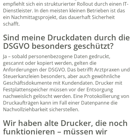
empfiehlt sich ein strukturierter Rollout durch einen IT-
Dienstleister. In den meisten kleinen Betrieben ist das
ein Nachmittagsprojekt, das dauerhaft Sicherheit
schafft.
Sind meine Druckdaten durch die
DSGVO besonders geschützt?
Ja – sobald personenbezogene Daten gedruckt,
gescannt oder kopiert werden, gelten die
Anforderungen der DSGVO. Das betrifft Arztpraxen und
Steuerkanzleien besonders, aber auch gewöhnliche
Geschäftsdokumente mit Kundendaten. Drucker mit
Festplattenspeicher müssen vor der Entsorgung
nachweislich gelöscht werden. Eine Protokollierung von
Druckaufträgen kann im Fall einer Datenpanne die
Nachvollziehbarkeit sicherstellen.
Wir haben alte Drucker, die noch
funktionieren – müssen wir