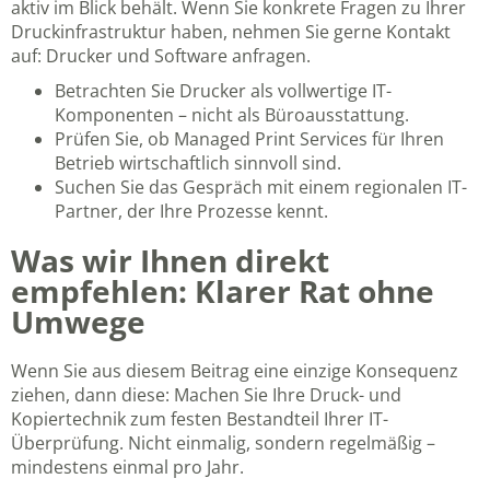
aktiv im Blick behält. Wenn Sie konkrete Fragen zu Ihrer
Druckinfrastruktur haben, nehmen Sie gerne Kontakt
auf:
Drucker und Software anfragen
.
Betrachten Sie Drucker als vollwertige IT-
Komponenten – nicht als Büroausstattung.
Prüfen Sie, ob Managed Print Services für Ihren
Betrieb wirtschaftlich sinnvoll sind.
Suchen Sie das Gespräch mit einem regionalen IT-
Partner, der Ihre Prozesse kennt.
Was wir Ihnen direkt
empfehlen: Klarer Rat ohne
Umwege
Wenn Sie aus diesem Beitrag eine einzige Konsequenz
ziehen, dann diese: Machen Sie Ihre Druck- und
Kopiertechnik zum festen Bestandteil Ihrer IT-
Überprüfung. Nicht einmalig, sondern regelmäßig –
mindestens einmal pro Jahr.