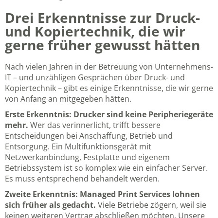
Drei Erkenntnisse zur Druck-
und Kopiertechnik, die wir
gerne früher gewusst hätten
Nach vielen Jahren in der Betreuung von Unternehmens-
IT – und unzähligen Gesprächen über Druck- und
Kopiertechnik – gibt es einige Erkenntnisse, die wir gerne
von Anfang an mitgegeben hätten.
Erste Erkenntnis: Drucker sind keine Peripheriegeräte
mehr.
Wer das verinnerlicht, trifft bessere
Entscheidungen bei Anschaffung, Betrieb und
Entsorgung. Ein Multifunktionsgerät mit
Netzwerkanbindung, Festplatte und eigenem
Betriebssystem ist so komplex wie ein einfacher Server.
Es muss entsprechend behandelt werden.
Zweite Erkenntnis: Managed Print Services lohnen
sich früher als gedacht.
Viele Betriebe zögern, weil sie
keinen weiteren Vertrag abschließen möchten. Unsere