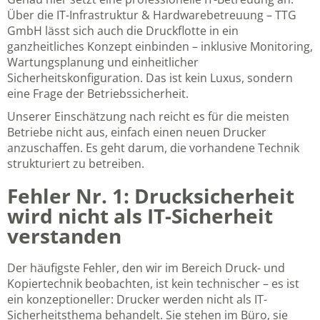
Über die
IT-Infrastruktur & Hardwarebetreuung – TTG
GmbH
lässt sich auch die Druckflotte in ein
ganzheitliches Konzept einbinden – inklusive Monitoring,
Wartungsplanung und einheitlicher
Sicherheitskonfiguration. Das ist kein Luxus, sondern
eine Frage der Betriebssicherheit.
Unserer Einschätzung nach reicht es für die meisten
Betriebe nicht aus, einfach einen neuen Drucker
anzuschaffen. Es geht darum, die vorhandene Technik
strukturiert zu betreiben.
Fehler Nr. 1: Drucksicherheit
wird nicht als IT-Sicherheit
verstanden
Der häufigste Fehler, den wir im Bereich Druck- und
Kopiertechnik beobachten, ist kein technischer – es ist
ein konzeptioneller: Drucker werden nicht als IT-
Sicherheitsthema behandelt. Sie stehen im Büro, sie