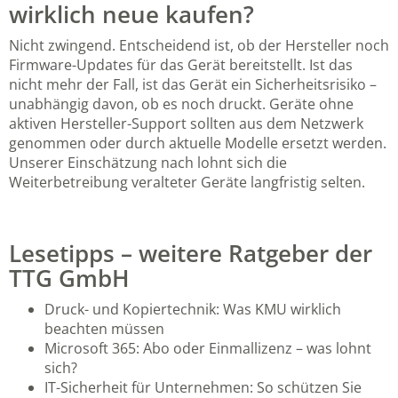
wirklich neue kaufen?
Nicht zwingend. Entscheidend ist, ob der Hersteller noch
Firmware-Updates für das Gerät bereitstellt. Ist das
nicht mehr der Fall, ist das Gerät ein Sicherheitsrisiko –
unabhängig davon, ob es noch druckt. Geräte ohne
aktiven Hersteller-Support sollten aus dem Netzwerk
genommen oder durch aktuelle Modelle ersetzt werden.
Unserer Einschätzung nach lohnt sich die
Weiterbetreibung veralteter Geräte langfristig selten.
Lesetipps – weitere Ratgeber der
TTG GmbH
Druck- und Kopiertechnik: Was KMU wirklich
beachten müssen
Microsoft 365: Abo oder Einmallizenz – was lohnt
sich?
IT-Sicherheit für Unternehmen: So schützen Sie