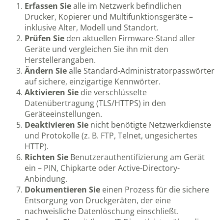
Erfassen Sie
alle im Netzwerk befindlichen
Drucker, Kopierer und Multifunktionsgeräte –
inklusive Alter, Modell und Standort.
Prüfen Sie
den aktuellen Firmware-Stand aller
Geräte und vergleichen Sie ihn mit den
Herstellerangaben.
Ändern Sie
alle Standard-Administratorpasswörter
auf sichere, einzigartige Kennwörter.
Aktivieren Sie
die verschlüsselte
Datenübertragung (TLS/HTTPS) in den
Geräteeinstellungen.
Deaktivieren Sie
nicht benötigte Netzwerkdienste
und Protokolle (z. B. FTP, Telnet, ungesichertes
HTTP).
Richten Sie
Benutzerauthentifizierung am Gerät
ein – PIN, Chipkarte oder Active-Directory-
Anbindung.
Dokumentieren Sie
einen Prozess für die sichere
Entsorgung von Druckgeräten, der eine
nachweisliche Datenlöschung einschließt.