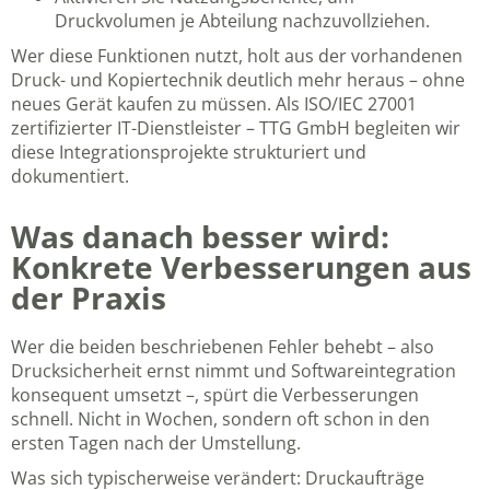
Druckvolumen je Abteilung nachzuvollziehen.
Wer diese Funktionen nutzt, holt aus der vorhandenen
Druck- und Kopiertechnik deutlich mehr heraus – ohne
neues Gerät kaufen zu müssen. Als
ISO/IEC 27001
zertifizierter IT-Dienstleister – TTG GmbH
begleiten wir
diese Integrationsprojekte strukturiert und
dokumentiert.
Was danach besser wird:
Konkrete Verbesserungen aus
der Praxis
Wer die beiden beschriebenen Fehler behebt – also
Drucksicherheit ernst nimmt und Softwareintegration
konsequent umsetzt –, spürt die Verbesserungen
schnell. Nicht in Wochen, sondern oft schon in den
ersten Tagen nach der Umstellung.
Was sich typischerweise verändert: Druckaufträge