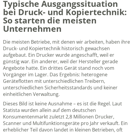
Typische Ausgangssituation
bei Druck- und Kopiertechnik:
So starten die meisten
Unternehmen
Die meisten Betriebe, mit denen wir arbeiten, haben ihre
Druck- und Kopiertechnik historisch gewachsen
aufgebaut. Ein Drucker wurde angeschafft, weil er
günstig war. Ein anderer, weil der Hersteller gerade
Angebote hatte. Ein drittes Gerät stand noch vom
Vorgänger im Lager. Das Ergebnis: heterogene
Geräteflotten mit unterschiedlichen Treibern,
unterschiedlichen Sicherheitsstandards und keiner
einheitlichen Verwaltung.
Dieses Bild ist keine Ausnahme – es ist die Regel. Laut
Statista wurden allein auf dem deutschen
Konsumentenmarkt zuletzt 2,8 Millionen Drucker,
Scanner und Multifunktionsgeräte pro Jahr verkauft. Ein
erheblicher Teil davon landet in kleinen Betrieben, oft