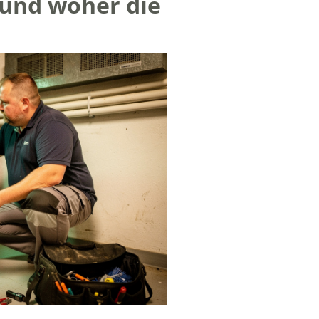
 und woher die