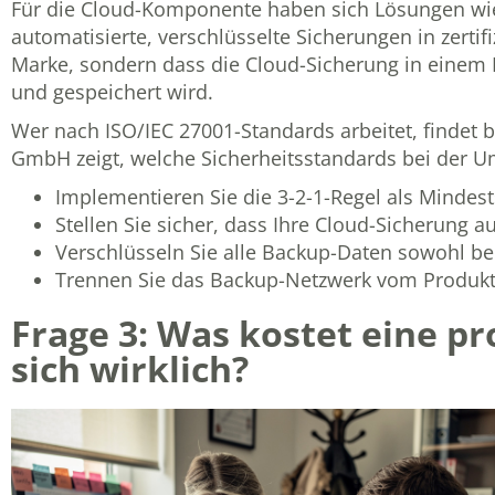
Für die Cloud-Komponente haben sich Lösungen w
automatisierte, verschlüsselte Sicherungen in zerti
Marke, sondern dass die Cloud-Sicherung in einem 
und gespeichert wird.
Wer nach ISO/IEC 27001-Standards arbeitet, findet be
GmbH
zeigt, welche Sicherheitsstandards bei der U
Implementieren Sie die 3-2-1-Regel als Minde
Stellen Sie sicher, dass Ihre Cloud-Sicherung a
Verschlüsseln Sie alle Backup-Daten sowohl be
Trennen Sie das Backup-Netzwerk vom Produkt
Frage 3: Was kostet eine pr
sich wirklich?