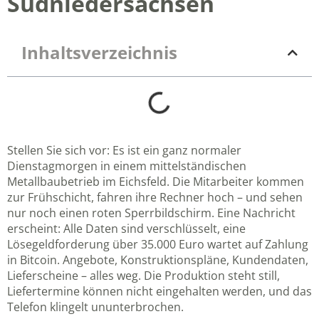
Südniedersachsen
Inhaltsverzeichnis
Stellen Sie sich vor: Es ist ein ganz normaler
Dienstagmorgen in einem mittelständischen
Metallbaubetrieb im Eichsfeld. Die Mitarbeiter kommen
zur Frühschicht, fahren ihre Rechner hoch – und sehen
nur noch einen roten Sperrbildschirm. Eine Nachricht
erscheint: Alle Daten sind verschlüsselt, eine
Lösegeldforderung über 35.000 Euro wartet auf Zahlung
in Bitcoin. Angebote, Konstruktionspläne, Kundendaten,
Lieferscheine – alles weg. Die Produktion steht still,
Liefertermine können nicht eingehalten werden, und das
Telefon klingelt ununterbrochen.