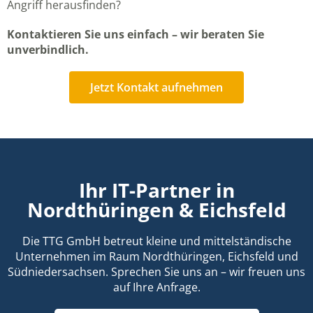
Angriff herausfinden?
Kontaktieren Sie uns einfach – wir beraten Sie
unverbindlich.
Jetzt Kontakt aufnehmen
Ihr IT-Partner in
Nordthüringen & Eichsfeld
Die TTG GmbH betreut kleine und mittelständische
Unternehmen im Raum Nordthüringen, Eichsfeld und
Südniedersachsen. Sprechen Sie uns an – wir freuen uns
auf Ihre Anfrage.