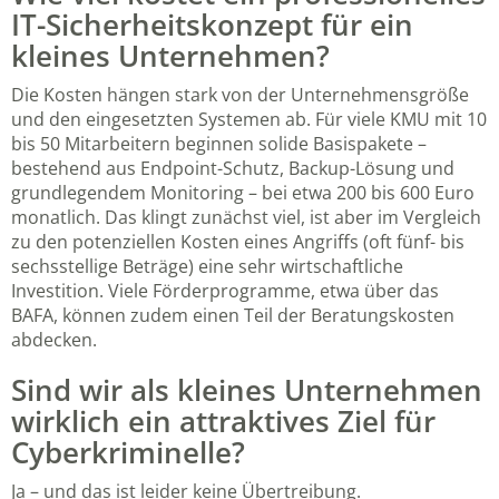
IT-Sicherheitskonzept für ein
kleines Unternehmen?
Die Kosten hängen stark von der Unternehmensgröße
und den eingesetzten Systemen ab. Für viele KMU mit 10
bis 50 Mitarbeitern beginnen solide Basispakete –
bestehend aus Endpoint-Schutz, Backup-Lösung und
grundlegendem Monitoring – bei etwa 200 bis 600 Euro
monatlich. Das klingt zunächst viel, ist aber im Vergleich
zu den potenziellen Kosten eines Angriffs (oft fünf- bis
sechsstellige Beträge) eine sehr wirtschaftliche
Investition. Viele Förderprogramme, etwa über das
BAFA, können zudem einen Teil der Beratungskosten
abdecken.
Sind wir als kleines Unternehmen
wirklich ein attraktives Ziel für
Cyberkriminelle?
Ja – und das ist leider keine Übertreibung.