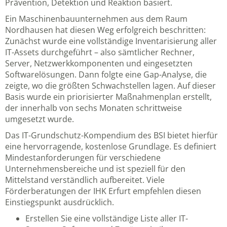
Prävention, Detektion und Reaktion basiert.
Ein Maschinenbauunternehmen aus dem Raum
Nordhausen hat diesen Weg erfolgreich beschritten:
Zunächst wurde eine vollständige Inventarisierung aller
IT-Assets durchgeführt – also sämtlicher Rechner,
Server, Netzwerkkomponenten und eingesetzten
Softwarelösungen. Dann folgte eine Gap-Analyse, die
zeigte, wo die größten Schwachstellen lagen. Auf dieser
Basis wurde ein priorisierter Maßnahmenplan erstellt,
der innerhalb von sechs Monaten schrittweise
umgesetzt wurde.
Das
IT-Grundschutz-Kompendium des BSI
bietet hierfür
eine hervorragende, kostenlose Grundlage. Es definiert
Mindestanforderungen für verschiedene
Unternehmensbereiche und ist speziell für den
Mittelstand verständlich aufbereitet. Viele
Förderberatungen der IHK Erfurt empfehlen diesen
Einstiegspunkt ausdrücklich.
Erstellen Sie eine vollständige Liste aller IT-