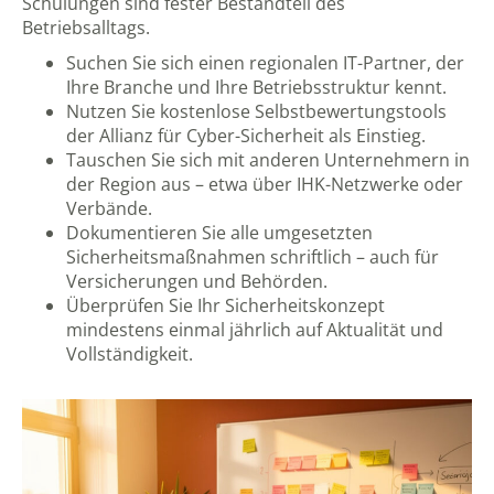
Schulungen sind fester Bestandteil des
Betriebsalltags.
Suchen Sie sich einen regionalen IT-Partner, der
Ihre Branche und Ihre Betriebsstruktur kennt.
Nutzen Sie kostenlose Selbstbewertungstools
der Allianz für Cyber-Sicherheit als Einstieg.
Tauschen Sie sich mit anderen Unternehmern in
der Region aus – etwa über IHK-Netzwerke oder
Verbände.
Dokumentieren Sie alle umgesetzten
Sicherheitsmaßnahmen schriftlich – auch für
Versicherungen und Behörden.
Überprüfen Sie Ihr Sicherheitskonzept
mindestens einmal jährlich auf Aktualität und
Vollständigkeit.