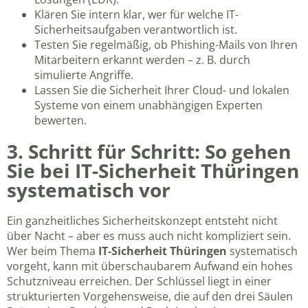
Klären Sie intern klar, wer für welche IT-
Sicherheitsaufgaben verantwortlich ist.
Testen Sie regelmäßig, ob Phishing-Mails von Ihren
Mitarbeitern erkannt werden – z. B. durch
simulierte Angriffe.
Lassen Sie die Sicherheit Ihrer Cloud- und lokalen
Systeme von einem unabhängigen Experten
bewerten.
3. Schritt für Schritt: So gehen
Sie bei IT-Sicherheit Thüringen
systematisch vor
Ein ganzheitliches Sicherheitskonzept entsteht nicht
über Nacht – aber es muss auch nicht kompliziert sein.
Wer beim Thema
IT-Sicherheit Thüringen
systematisch
vorgeht, kann mit überschaubarem Aufwand ein hohes
Schutzniveau erreichen. Der Schlüssel liegt in einer
strukturierten Vorgehensweise, die auf den drei Säulen