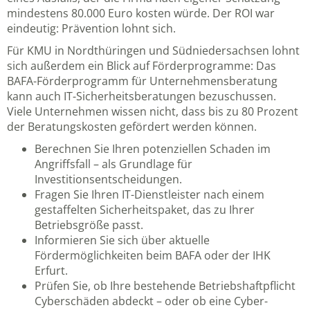
mindestens 80.000 Euro kosten würde. Der ROI war
eindeutig: Prävention lohnt sich.
Für KMU in Nordthüringen und Südniedersachsen lohnt
sich außerdem ein Blick auf Förderprogramme: Das
BAFA-Förderprogramm für Unternehmensberatung
kann auch IT-Sicherheitsberatungen bezuschussen.
Viele Unternehmen wissen nicht, dass bis zu 80 Prozent
der Beratungskosten gefördert werden können.
Berechnen Sie Ihren potenziellen Schaden im
Angriffsfall – als Grundlage für
Investitionsentscheidungen.
Fragen Sie Ihren IT-Dienstleister nach einem
gestaffelten Sicherheitspaket, das zu Ihrer
Betriebsgröße passt.
Informieren Sie sich über aktuelle
Fördermöglichkeiten beim BAFA oder der IHK
Erfurt.
Prüfen Sie, ob Ihre bestehende Betriebshaftpflicht
Cyberschäden abdeckt – oder ob eine Cyber-