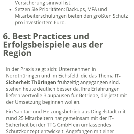
Versicherung sinnvoll ist.
Setzen Sie Prioritäten: Backups, MFA und
Mitarbeiterschulungen bieten den größten Schutz
pro investiertem Euro.
6. Best Practices und
Erfolgsbeispiele aus der
Region
In der Praxis zeigt sich: Unternehmen in
Nordthüringen und im Eichsfeld, die das Thema
IT-
Sicherheit Thüringen
frühzeitig angegangen sind,
stehen heute deutlich besser da. Ihre Erfahrungen
liefern wertvolle Blaupausen für Betriebe, die jetzt mit
der Umsetzung beginnen wollen.
Ein Sanitär- und Heizungsbetrieb aus Dingelstädt mit
rund 25 Mitarbeitern hat gemeinsam mit der
IT-
Sicherheit bei der TTG GmbH
ein umfassendes
Schutzkonzept entwickelt: Angefangen mit einer