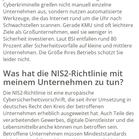
Cyberkriminelle greifen nicht manuell einzelne
Unternehmen aus, sondern nutzen automatisierte
Werkzeuge, die das Internet rund um die Uhr nach
Schwachstellen scannen. Gerade KMU sind oft leichtere
Ziele als Großunternehmen, weil sie weniger in
Sicherheit investieren. Laut BSI entfallen rund 80
Prozent aller Sicherheitsvorfälle auf kleine und mittlere
Unternehmen. Die Größe Ihres Betriebs schützt Sie
leider nicht.
Was hat die NIS2-Richtlinie mit
meinem Unternehmen zu tun?
Die NIS2-Richtlinie ist eine europäische
Cybersicherheitsvorschrift, die seit ihrer Umsetzung in
deutsches Recht den Kreis der betroffenen
Unternehmen erheblich ausgeweitet hat. Auch Teile des
verarbeitenden Gewerbes, digitale Dienstleister und die
Lebensmittelbranche können nun betroffen sein.
Betroffene Unternehmen müssen Mindeststandards