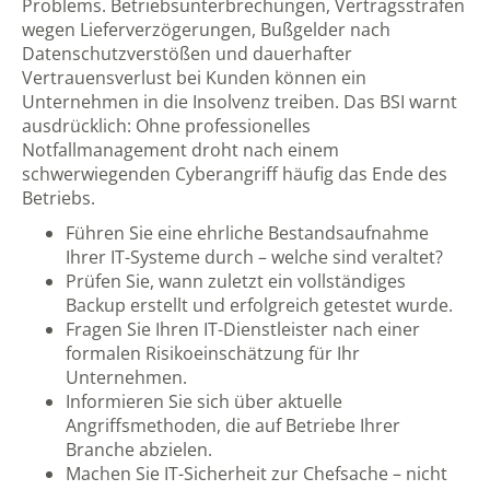
Problems. Betriebsunterbrechungen, Vertragsstrafen
wegen Lieferverzögerungen, Bußgelder nach
Datenschutzverstößen und dauerhafter
Vertrauensverlust bei Kunden können ein
Unternehmen in die Insolvenz treiben. Das BSI warnt
ausdrücklich: Ohne professionelles
Notfallmanagement droht nach einem
schwerwiegenden Cyberangriff häufig das Ende des
Betriebs.
Führen Sie eine ehrliche Bestandsaufnahme
Ihrer IT-Systeme durch – welche sind veraltet?
Prüfen Sie, wann zuletzt ein vollständiges
Backup erstellt und erfolgreich getestet wurde.
Fragen Sie Ihren IT-Dienstleister nach einer
formalen Risikoeinschätzung für Ihr
Unternehmen.
Informieren Sie sich über aktuelle
Angriffsmethoden, die auf Betriebe Ihrer
Branche abzielen.
Machen Sie IT-Sicherheit zur Chefsache – nicht