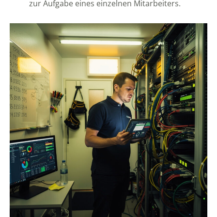
zur Aufgabe eines einzelnen Mitarbeiters.