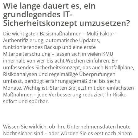
Wie lange dauert es, ein
grundlegendes IT-
Sicherheitskonzept umzusetzen?
Die wichtigsten Basismaßnahmen – Multi-Faktor-
Authentifizierung, automatische Updates,
funktionierendes Backup und eine erste
Mitarbeiterschulung – lassen sich in vielen KMU
innerhalb von vier bis acht Wochen einführen. Ein
umfassendes Sicherheitskonzept, das auch Notfallpläne,
Risikoanalysen und regelmäßige Überprüfungen
umfasst, benötigt erfahrungsgemäß drei bis sechs
Monate. Wichtig ist: Starten Sie jetzt mit den einfachsten
Maßnahmen – jede Verbesserung reduziert Ihr Risiko
sofort und spürbar.
Wissen Sie wirklich, ob Ihre Unternehmensdaten heute
Nacht sicher sind – oder würden Sie es erst nach einem