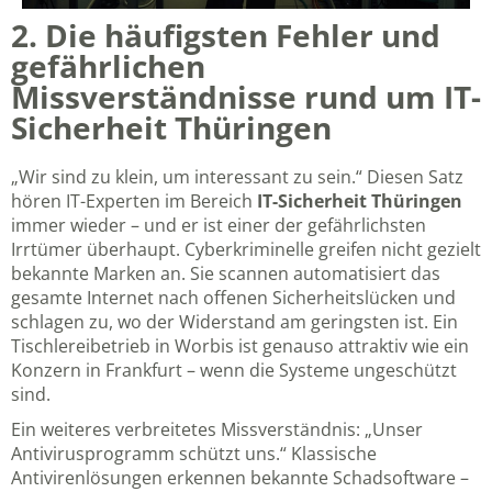
2. Die häufigsten Fehler und
gefährlichen
Missverständnisse rund um IT-
Sicherheit Thüringen
„Wir sind zu klein, um interessant zu sein.“ Diesen Satz
hören IT-Experten im Bereich
IT-Sicherheit Thüringen
immer wieder – und er ist einer der gefährlichsten
Irrtümer überhaupt. Cyberkriminelle greifen nicht gezielt
bekannte Marken an. Sie scannen automatisiert das
gesamte Internet nach offenen Sicherheitslücken und
schlagen zu, wo der Widerstand am geringsten ist. Ein
Tischlereibetrieb in Worbis ist genauso attraktiv wie ein
Konzern in Frankfurt – wenn die Systeme ungeschützt
sind.
Ein weiteres verbreitetes Missverständnis: „Unser
Antivirusprogramm schützt uns.“ Klassische
Antivirenlösungen erkennen bekannte Schadsoftware –