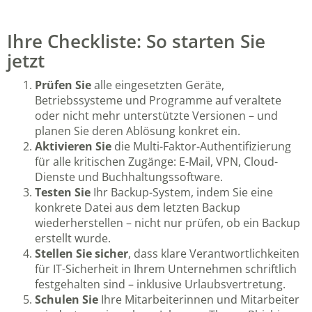
Ihre Checkliste: So starten Sie
jetzt
Prüfen Sie
alle eingesetzten Geräte,
Betriebssysteme und Programme auf veraltete
oder nicht mehr unterstützte Versionen – und
planen Sie deren Ablösung konkret ein.
Aktivieren Sie
die Multi-Faktor-Authentifizierung
für alle kritischen Zugänge: E-Mail, VPN, Cloud-
Dienste und Buchhaltungssoftware.
Testen Sie
Ihr Backup-System, indem Sie eine
konkrete Datei aus dem letzten Backup
wiederherstellen – nicht nur prüfen, ob ein Backup
erstellt wurde.
Stellen Sie sicher
, dass klare Verantwortlichkeiten
für IT-Sicherheit in Ihrem Unternehmen schriftlich
festgehalten sind – inklusive Urlaubsvertretung.
Schulen Sie
Ihre Mitarbeiterinnen und Mitarbeiter