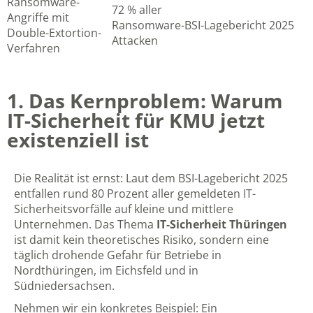
Ransomware-
72 % aller
Angriffe mit
Ransomware-
BSI-Lagebericht 2025
Double-Extortion-
Attacken
Verfahren
1. Das Kernproblem: Warum
IT-Sicherheit für KMU jetzt
existenziell ist
Die Realität ist ernst: Laut dem
BSI-Lagebericht 2025
entfallen rund 80 Prozent aller gemeldeten IT-
Sicherheitsvorfälle auf kleine und mittlere
Unternehmen. Das Thema
IT-Sicherheit Thüringen
ist damit kein theoretisches Risiko, sondern eine
täglich drohende Gefahr für Betriebe in
Nordthüringen, im Eichsfeld und in
Südniedersachsen.
Nehmen wir ein konkretes Beispiel: Ein