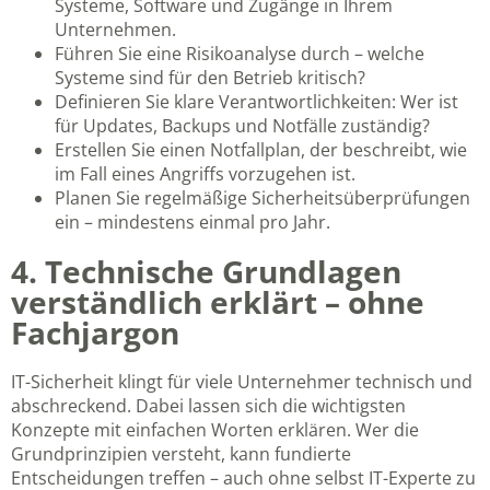
Systeme, Software und Zugänge in Ihrem
Unternehmen.
Führen Sie eine Risikoanalyse durch – welche
Systeme sind für den Betrieb kritisch?
Definieren Sie klare Verantwortlichkeiten: Wer ist
für Updates, Backups und Notfälle zuständig?
Erstellen Sie einen Notfallplan, der beschreibt, wie
im Fall eines Angriffs vorzugehen ist.
Planen Sie regelmäßige Sicherheitsüberprüfungen
ein – mindestens einmal pro Jahr.
4. Technische Grundlagen
verständlich erklärt – ohne
Fachjargon
IT-Sicherheit klingt für viele Unternehmer technisch und
abschreckend. Dabei lassen sich die wichtigsten
Konzepte mit einfachen Worten erklären. Wer die
Grundprinzipien versteht, kann fundierte
Entscheidungen treffen – auch ohne selbst IT-Experte zu