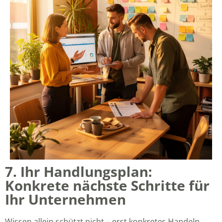
7. Ihr Handlungsplan:
Konkrete nächste Schritte für
Ihr Unternehmen
Wissen allein schützt nicht – erst konkretes Handeln