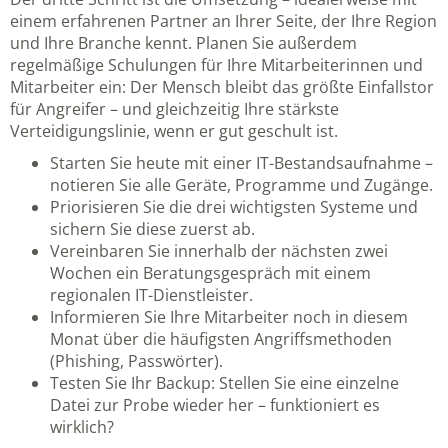
einem erfahrenen Partner an Ihrer Seite, der Ihre Region
und Ihre Branche kennt. Planen Sie außerdem
regelmäßige Schulungen für Ihre Mitarbeiterinnen und
Mitarbeiter ein: Der Mensch bleibt das größte Einfallstor
für Angreifer – und gleichzeitig Ihre stärkste
Verteidigungslinie, wenn er gut geschult ist.
Starten Sie heute mit einer IT-Bestandsaufnahme –
notieren Sie alle Geräte, Programme und Zugänge.
Priorisieren Sie die drei wichtigsten Systeme und
sichern Sie diese zuerst ab.
Vereinbaren Sie innerhalb der nächsten zwei
Wochen ein Beratungsgespräch mit einem
regionalen IT-Dienstleister.
Informieren Sie Ihre Mitarbeiter noch in diesem
Monat über die häufigsten Angriffsmethoden
(Phishing, Passwörter).
Testen Sie Ihr Backup: Stellen Sie eine einzelne
Datei zur Probe wieder her – funktioniert es
wirklich?