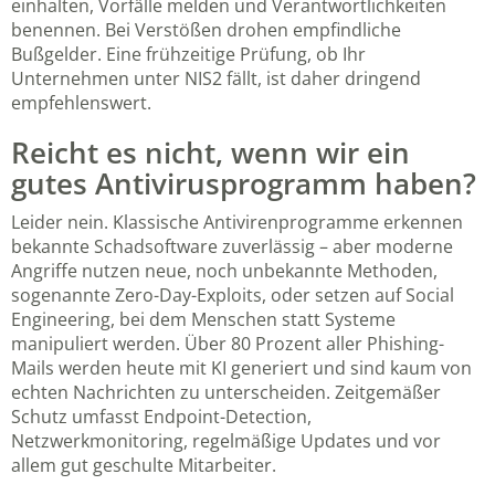
einhalten, Vorfälle melden und Verantwortlichkeiten
benennen. Bei Verstößen drohen empfindliche
Bußgelder. Eine frühzeitige Prüfung, ob Ihr
Unternehmen unter NIS2 fällt, ist daher dringend
empfehlenswert.
Reicht es nicht, wenn wir ein
gutes Antivirusprogramm haben?
Leider nein. Klassische Antivirenprogramme erkennen
bekannte Schadsoftware zuverlässig – aber moderne
Angriffe nutzen neue, noch unbekannte Methoden,
sogenannte Zero-Day-Exploits, oder setzen auf Social
Engineering, bei dem Menschen statt Systeme
manipuliert werden. Über 80 Prozent aller Phishing-
Mails werden heute mit KI generiert und sind kaum von
echten Nachrichten zu unterscheiden. Zeitgemäßer
Schutz umfasst Endpoint-Detection,
Netzwerkmonitoring, regelmäßige Updates und vor
allem gut geschulte Mitarbeiter.