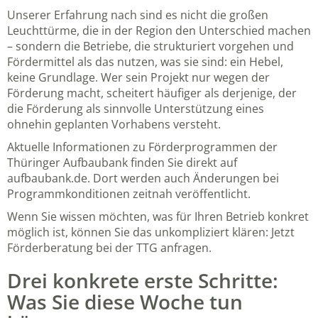
Unserer Erfahrung nach sind es nicht die großen
Leuchttürme, die in der Region den Unterschied machen
– sondern die Betriebe, die strukturiert vorgehen und
Fördermittel als das nutzen, was sie sind: ein Hebel,
keine Grundlage. Wer sein Projekt nur wegen der
Förderung macht, scheitert häufiger als derjenige, der
die Förderung als sinnvolle Unterstützung eines
ohnehin geplanten Vorhabens versteht.
Aktuelle Informationen zu Förderprogrammen der
Thüringer Aufbaubank finden Sie direkt auf
aufbaubank.de
. Dort werden auch Änderungen bei
Programmkonditionen zeitnah veröffentlicht.
Wenn Sie wissen möchten, was für Ihren Betrieb konkret
möglich ist, können Sie das unkompliziert klären:
Jetzt
Förderberatung bei der TTG anfragen
.
Drei konkrete erste Schritte:
Was Sie diese Woche tun