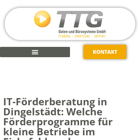
KONTAKT
KAUFMÄNNISCHE SOFTWARE
IT-Förderberatung in
Dingelstädt: Welche
Förderprogramme für
kleine Betriebe im