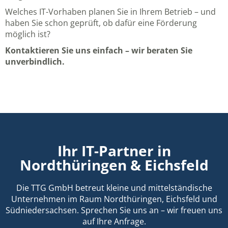
Welches IT-Vorhaben planen Sie in Ihrem Betrieb – und
haben Sie schon geprüft, ob dafür eine Förderung
möglich ist?
Kontaktieren Sie uns einfach – wir beraten Sie
unverbindlich.
Ihr IT-Partner in
Nordthüringen & Eichsfeld
Die TTG GmbH betreut kleine und mittelständische
Unternehmen im Raum Nordthüringen, Eichsfeld und
Südniedersachsen. Sprechen Sie uns an – wir freuen uns
auf Ihre Anfrage.