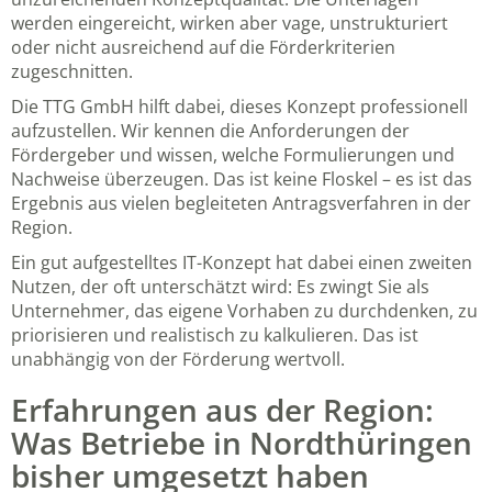
werden eingereicht, wirken aber vage, unstrukturiert
oder nicht ausreichend auf die Förderkriterien
zugeschnitten.
Die TTG GmbH hilft dabei, dieses Konzept professionell
aufzustellen. Wir kennen die Anforderungen der
Fördergeber und wissen, welche Formulierungen und
Nachweise überzeugen. Das ist keine Floskel – es ist das
Ergebnis aus vielen begleiteten Antragsverfahren in der
Region.
Ein gut aufgestelltes IT-Konzept hat dabei einen zweiten
Nutzen, der oft unterschätzt wird: Es zwingt Sie als
Unternehmer, das eigene Vorhaben zu durchdenken, zu
priorisieren und realistisch zu kalkulieren. Das ist
unabhängig von der Förderung wertvoll.
Erfahrungen aus der Region:
Was Betriebe in Nordthüringen
bisher umgesetzt haben