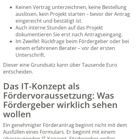
Keinen Vertrag unterzeichnen, keine Bestellung
auslösen, kein Projekt starten – bevor der Antrag
eingereicht und bestätigt ist.
Auch interne Stunden auf das Projekt
dokumentieren Sie erst nach Antragseingang.
Im Zweifel: Rückfrage beim Fördergeber oder bei
einem erfahrenen Berater – vor der ersten
Unterschrift.
Dieser eine Grundsatz kann über Tausende Euro
entscheiden.
Das IT-Konzept als
Fördervoraussetzung: Was
Fördergeber wirklich sehen
wollen
Ein genehmigter Förderantrag beginnt nicht mit dem
Ausfüllen eines Formulars. Er beginnt mit einem
überzeugenden IT-Konzept. Fördergeber wollen