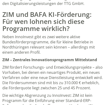
den
Digitalisierungsleistungen der TTG GmbH
.
ZIM und BAFA KI-Förderung:
Für wen lohnen sich diese
Programme wirklich?
Neben InnoInvest gibt es zwei weitere aktive
Bundesförderprogramme, die für kleine Betriebe in
Nordthüringen relevant sein können – allerdings mit
einem anderen Profil.
ZIM – Zentrales Innovationsprogramm Mittelstand
ZIM fördert Forschungs- und Entwicklungsprojekte – also
Vorhaben, bei denen ein neuartiges Produkt, ein neues
Verfahren oder eine neue Dienstleistung entwickelt wird.
Die Fördersummen sind mit bis zu 310.000 € erheblich,
die Förderquote liegt zwischen 25 und 45 Prozent.
Die wichtige Abgrenzung zu InnoInvest: ZIM ist kein
Programm für die Einführung einer Standard-ERP-