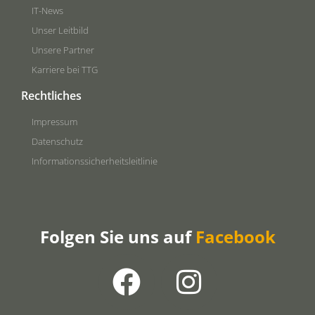
IT-News
Unser Leitbild
Unsere Partner
Karriere bei TTG
Rechtliches
Impressum
Datenschutz
Informationssicherheitsleitlinie
Folgen Sie uns auf
Facebook