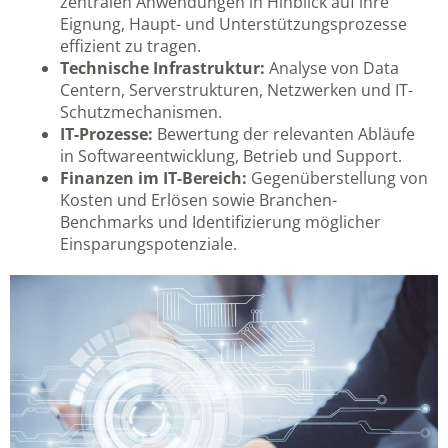
zentralen Anwendungen in Hinblick auf ihre
Eignung, Haupt- und Unterstützungsprozesse
effizient zu tragen.
Technische Infrastruktur:
Analyse von Data
Centern, Serverstrukturen, Netzwerken und IT-
Schutzmechanismen.
IT-Prozesse:
Bewertung der relevanten Abläufe
in Softwareentwicklung, Betrieb und Support.
Finanzen im IT-Bereich:
Gegenüberstellung von
Kosten und Erlösen sowie Branchen-
Benchmarks und Identifizierung möglicher
Einsparungspotenziale.