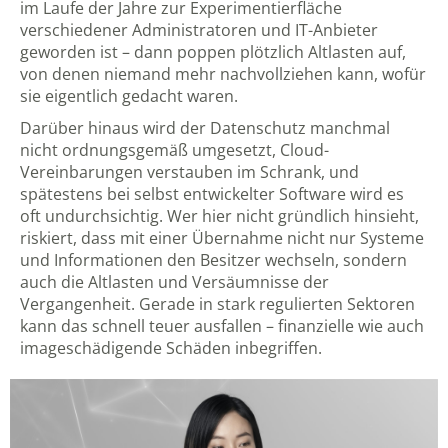
im Laufe der Jahre zur Experimentierfläche
verschiedener Administratoren und IT-Anbieter
geworden ist – dann poppen plötzlich Altlasten auf,
von denen niemand mehr nachvollziehen kann, wofür
sie eigentlich gedacht waren.
Darüber hinaus wird der Datenschutz manchmal
nicht ordnungsgemäß umgesetzt, Cloud-
Vereinbarungen verstauben im Schrank, und
spätestens bei selbst entwickelter Software wird es
oft undurchsichtig. Wer hier nicht gründlich hinsieht,
riskiert, dass mit einer Übernahme nicht nur Systeme
und Informationen den Besitzer wechseln, sondern
auch die Altlasten und Versäumnisse der
Vergangenheit. Gerade in stark regulierten Sektoren
kann das schnell teuer ausfallen – finanzielle wie auch
imageschädigende Schäden inbegriffen.