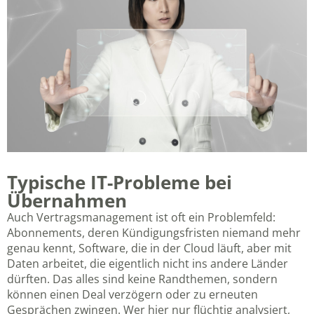
Typische IT-Probleme bei
Übernahmen
Auch Vertragsmanagement ist oft ein Problemfeld:
Abonnements, deren Kündigungsfristen niemand mehr
genau kennt, Software, die in der Cloud läuft, aber mit
Daten arbeitet, die eigentlich nicht ins andere Länder
dürften. Das alles sind keine Randthemen, sondern
können einen Deal verzögern oder zu erneuten
Gesprächen zwingen. Wer hier nur flüchtig analysiert,