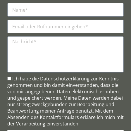
Ich habe die
Datenschutzerklärung
zur Kenntnis
genommen und bin damit einverstanden, dass die
von mir angegebenen Daten elektronisch erhoben
und gespeichert werden. Meine Daten werden dabei
nur streng zweckgebunden zur Bearbeitung und
Beantwortung meiner Anfrage benutzt. Mit dem
Absenden des Kontaktformulars erkläre ich mich mit
der Verarbeitung einverstanden.