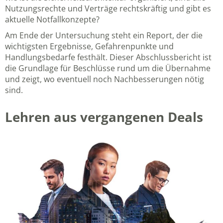
Nutzungsrechte und Verträge rechtskräftig und gibt es
aktuelle Notfallkonzepte?
Am Ende der Untersuchung steht ein Report, der die
wichtigsten Ergebnisse, Gefahrenpunkte und
Handlungsbedarfe festhält. Dieser Abschlussbericht ist
die Grundlage für Beschlüsse rund um die Übernahme
und zeigt, wo eventuell noch Nachbesserungen nötig
sind.
Lehren aus vergangenen Deals