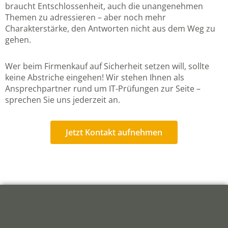
braucht Entschlossenheit, auch die unangenehmen
Themen zu adressieren – aber noch mehr
Charakterstärke, den Antworten nicht aus dem Weg zu
gehen.
Wer beim Firmenkauf auf Sicherheit setzen will, sollte
keine Abstriche eingehen! Wir stehen Ihnen als
Ansprechpartner rund um IT-Prüfungen zur Seite –
sprechen Sie uns jederzeit an.
Jetzt Kontakt aufnehmen