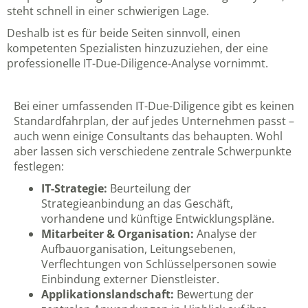
steht schnell in einer schwierigen Lage.
Deshalb ist es für beide Seiten sinnvoll, einen
kompetenten Spezialisten hinzuzuziehen, der eine
professionelle IT-Due-Diligence-Analyse vornimmt.
Bei einer umfassenden IT-Due-Diligence gibt es keinen
Standardfahrplan, der auf jedes Unternehmen passt –
auch wenn einige Consultants das behaupten. Wohl
aber lassen sich verschiedene zentrale Schwerpunkte
festlegen:
IT-Strategie:
Beurteilung der
Strategieanbindung an das Geschäft,
vorhandene und künftige Entwicklungspläne.
Mitarbeiter & Organisation:
Analyse der
Aufbauorganisation, Leitungsebenen,
Verflechtungen von Schlüsselpersonen sowie
Einbindung externer Dienstleister.
Applikationslandschaft:
Bewertung der