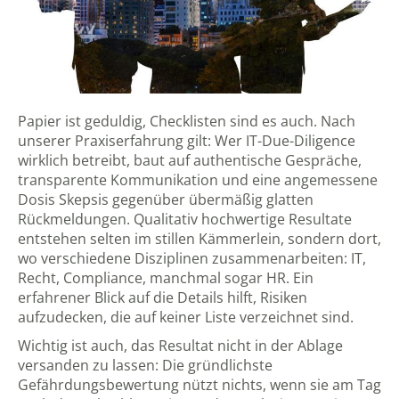
Papier ist geduldig, Checklisten sind es auch. Nach
unserer Praxiserfahrung gilt: Wer IT-Due-Diligence
wirklich betreibt, baut auf authentische Gespräche,
transparente Kommunikation und eine angemessene
Dosis Skepsis gegenüber übermäßig glatten
Rückmeldungen. Qualitativ hochwertige Resultate
entstehen selten im stillen Kämmerlein, sondern dort,
wo verschiedene Disziplinen zusammenarbeiten: IT,
Recht, Compliance, manchmal sogar HR. Ein
erfahrener Blick auf die Details hilft, Risiken
aufzudecken, die auf keiner Liste verzeichnet sind.
Wichtig ist auch, das Resultat nicht in der Ablage
versanden zu lassen: Die gründlichste
Gefährdungsbewertung nützt nichts, wenn sie am Tag