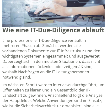
Wie eine IT-Due-Diligence abläuft
Eine professionelle IT-Due-Diligence verläuft in
mehreren Phasen ab: Zunächst werden alle
vorhandenen Dokumente zur IT-Infrastruktur und den
wichtigsten Systemen eingesammelt und ausgewertet.
Dabei zeigt sich in den meisten Situationen, dass nicht
alle Informationen lückenlos oder zeitgemäß sind,
weshalb Nachfragen an die IT-Leitungspersonen
notwendig sind.
Im nächsten Schritt werden Interviews durchgeführt, um
Offenheiten zu klären und ein Gesamtbild der IT-
Landschaft zu gewinnen. Anschließend folgt die Analyse
der Hauptfelder: Welche Anwendungen sind im Einsatz,
wie ist die Sicherheitsarchitektur organisiert, sind alle