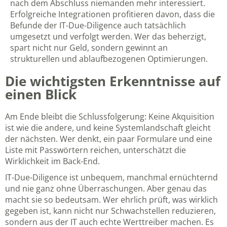
nach dem Abschluss niemanden mehr interessiert.
Erfolgreiche Integrationen profitieren davon, dass die
Befunde der IT-Due-Diligence auch tatsächlich
umgesetzt und verfolgt werden. Wer das beherzigt,
spart nicht nur Geld, sondern gewinnt an
strukturellen und ablaufbezogenen Optimierungen.
Die wichtigsten Erkenntnisse auf
einen Blick
Am Ende bleibt die Schlussfolgerung: Keine Akquisition
ist wie die andere, und keine Systemlandschaft gleicht
der nächsten. Wer denkt, ein paar Formulare und eine
Liste mit Passwörtern reichen, unterschätzt die
Wirklichkeit im Back-End.
IT-Due-Diligence ist unbequem, manchmal ernüchternd
und nie ganz ohne Überraschungen. Aber genau das
macht sie so bedeutsam. Wer ehrlich prüft, was wirklich
gegeben ist, kann nicht nur Schwachstellen reduzieren,
sondern aus der IT auch echte Werttreiber machen. Es