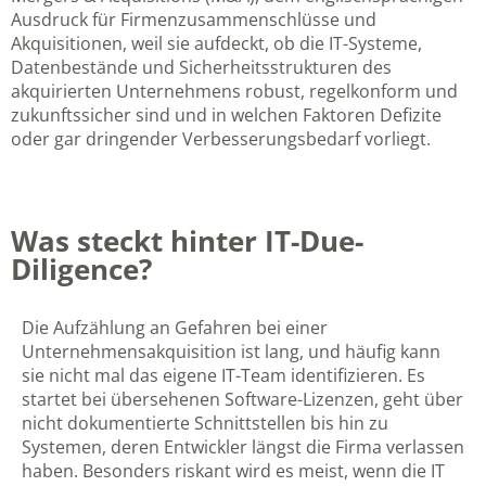
Ausdruck für Firmenzusammenschlüsse und
Akquisitionen, weil sie aufdeckt, ob die IT-Systeme,
Datenbestände und Sicherheitsstrukturen des
akquirierten Unternehmens robust, regelkonform und
zukunftssicher sind und in welchen Faktoren Defizite
oder gar dringender Verbesserungsbedarf vorliegt.
Was steckt hinter IT-Due-
Diligence?
Die Aufzählung an Gefahren bei einer
Unternehmensakquisition ist lang, und häufig kann
sie nicht mal das eigene IT-Team identifizieren. Es
startet bei übersehenen Software-Lizenzen, geht über
nicht dokumentierte Schnittstellen bis hin zu
Systemen, deren Entwickler längst die Firma verlassen
haben. Besonders riskant wird es meist, wenn die IT