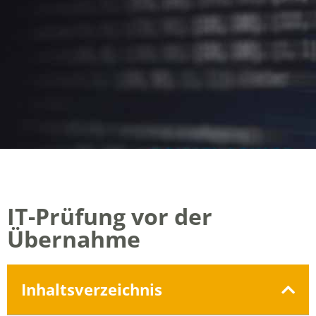
IT-Prüfung vor der
Übernahme
Inhaltsverzeichnis