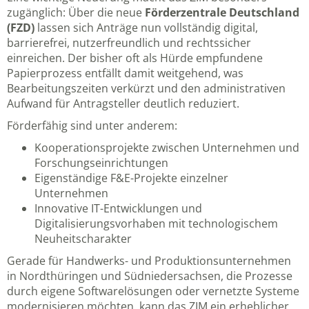
zugänglich: Über die neue
Förderzentrale Deutschland
(FZD)
lassen sich Anträge nun vollständig digital,
barrierefrei, nutzerfreundlich und rechtssicher
einreichen. Der bisher oft als Hürde empfundene
Papierprozess entfällt damit weitgehend, was
Bearbeitungszeiten verkürzt und den administrativen
Aufwand für Antragsteller deutlich reduziert.
Förderfähig sind unter anderem:
Kooperationsprojekte zwischen Unternehmen und
Forschungseinrichtungen
Eigenständige F&E-Projekte einzelner
Unternehmen
Innovative IT-Entwicklungen und
Digitalisierungsvorhaben mit technologischem
Neuheitscharakter
Gerade für Handwerks- und Produktionsunternehmen
in Nordthüringen und Südniedersachsen, die Prozesse
durch eigene Softwarelösungen oder vernetzte Systeme
modernisieren möchten, kann das ZIM ein erheblicher