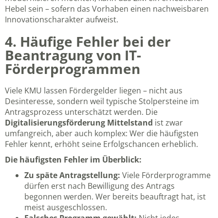
Hebel sein – sofern das Vorhaben einen nachweisbaren
Innovationscharakter aufweist.
4. Häufige Fehler bei der
Beantragung von IT-
Förderprogrammen
Viele KMU lassen Fördergelder liegen – nicht aus
Desinteresse, sondern weil typische Stolpersteine im
Antragsprozess unterschätzt werden. Die
Digitalisierungsförderung Mittelstand
ist zwar
umfangreich, aber auch komplex: Wer die häufigsten
Fehler kennt, erhöht seine Erfolgschancen erheblich.
Die häufigsten Fehler im Überblick:
Zu späte Antragstellung:
Viele Förderprogramme
dürfen erst nach Bewilligung des Antrags
begonnen werden. Wer bereits beauftragt hat, ist
meist ausgeschlossen.