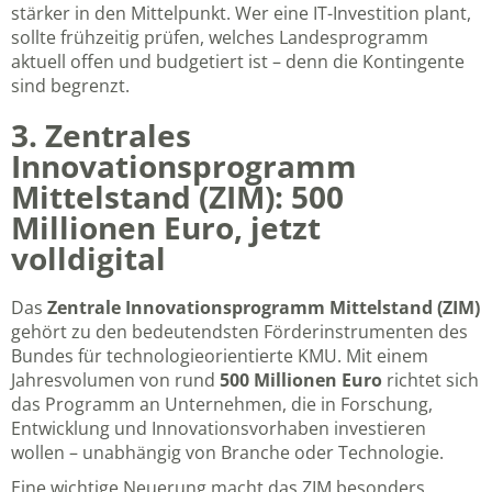
stärker in den Mittelpunkt. Wer eine IT-Investition plant,
sollte frühzeitig prüfen, welches Landesprogramm
aktuell offen und budgetiert ist – denn die Kontingente
sind begrenzt.
3. Zentrales
Innovationsprogramm
Mittelstand (ZIM): 500
Millionen Euro, jetzt
volldigital
Das
Zentrale Innovationsprogramm Mittelstand (ZIM)
gehört zu den bedeutendsten Förderinstrumenten des
Bundes für technologieorientierte KMU. Mit einem
Jahresvolumen von rund
500 Millionen Euro
richtet sich
das Programm an Unternehmen, die in Forschung,
Entwicklung und Innovationsvorhaben investieren
wollen – unabhängig von Branche oder Technologie.
Eine wichtige Neuerung macht das ZIM besonders