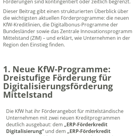
Förderungen sind kontingentiert oder zeitlich begrenzt.
Dieser Beitrag gibt einen strukturierten Überblick über
die wichtigsten aktuellen Förderprogramme: die neuen
KfW-Kreditlinien, die Digitalbonus-Programme der
Bundesländer sowie das Zentrale Innovationsprogramm
Mittelstand (ZIM) – und erklärt, wie Unternehmen in der
Region den Einstieg finden.
1. Neue KfW-Programme:
Dreistufige Förderung für
Digitalisierungsförderung
Mittelstand
Die KfW hat ihr Förderangebot für mittelständische
Unternehmen mit zwei neuen Kreditprogrammen
deutlich ausgebaut: dem
„ERP-Förderkredit
Digitalisierung“
und dem
„ERP-Förderkredit