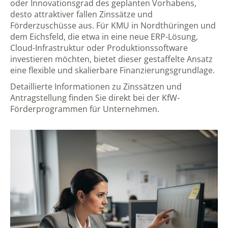
oder Innovationsgrad des geplanten Vorhabens,
desto attraktiver fallen Zinssätze und
Förderzuschüsse aus. Für KMU in Nordthüringen und
dem Eichsfeld, die etwa in eine neue ERP-Lösung,
Cloud-Infrastruktur oder Produktionssoftware
investieren möchten, bietet dieser gestaffelte Ansatz
eine flexible und skalierbare Finanzierungsgrundlage.
Detaillierte Informationen zu Zinssätzen und
Antragstellung finden Sie direkt bei der
KfW-
Förderprogrammen für Unternehmen
.