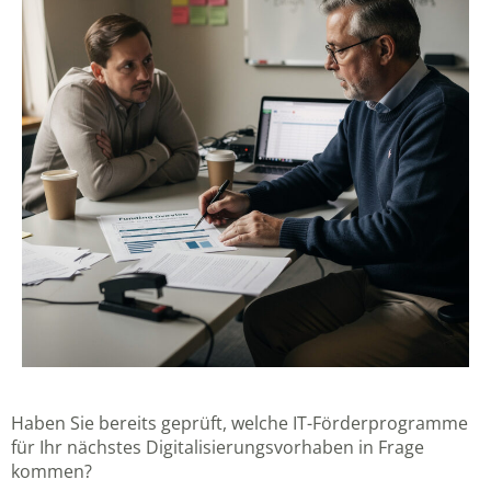
Haben Sie bereits geprüft, welche IT-Förderprogramme
für Ihr nächstes Digitalisierungsvorhaben in Frage
kommen?