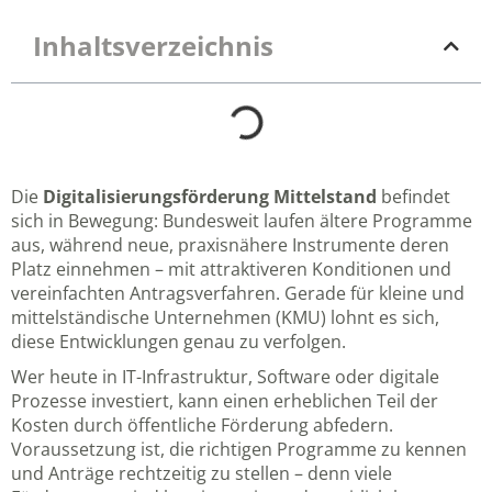
Inhaltsverzeichnis
Die
Digitalisierungsförderung Mittelstand
befindet
sich in Bewegung: Bundesweit laufen ältere Programme
aus, während neue, praxisnähere Instrumente deren
Platz einnehmen – mit attraktiveren Konditionen und
vereinfachten Antragsverfahren. Gerade für kleine und
mittelständische Unternehmen (KMU) lohnt es sich,
diese Entwicklungen genau zu verfolgen.
Wer heute in IT-Infrastruktur, Software oder digitale
Prozesse investiert, kann einen erheblichen Teil der
Kosten durch öffentliche Förderung abfedern.
Voraussetzung ist, die richtigen Programme zu kennen
und Anträge rechtzeitig zu stellen – denn viele