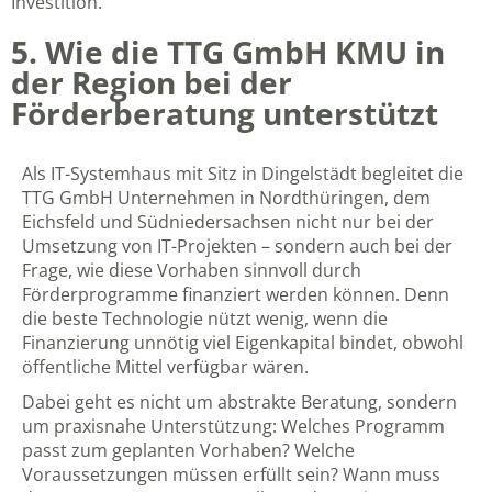
Investition.
5. Wie die TTG GmbH KMU in
der Region bei der
Förderberatung unterstützt
Als IT-Systemhaus mit Sitz in Dingelstädt begleitet die
TTG GmbH Unternehmen in Nordthüringen, dem
Eichsfeld und Südniedersachsen nicht nur bei der
Umsetzung von IT-Projekten – sondern auch bei der
Frage, wie diese Vorhaben sinnvoll durch
Förderprogramme finanziert werden können. Denn
die beste Technologie nützt wenig, wenn die
Finanzierung unnötig viel Eigenkapital bindet, obwohl
öffentliche Mittel verfügbar wären.
Dabei geht es nicht um abstrakte Beratung, sondern
um praxisnahe Unterstützung: Welches Programm
passt zum geplanten Vorhaben? Welche
Voraussetzungen müssen erfüllt sein? Wann muss