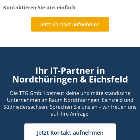
Kontaktieren Sie uns einfach
Jetzt Kontakt aufnehmen
Ihr IT-Partner in
Nordthüringen & Eichsfeld
Die TTG GmbH betreut kleine und mittelständische
Unternehmen im Raum Nordthüringen, Eichsfeld und
Südniedersachsen. Sprechen Sie uns an – wir freuen uns
auf Ihre Anfrage.
Jetzt Kontakt aufnehmen