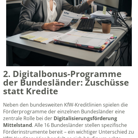
2. Digitalbonus-Programme
der Bundesländer: Zuschüsse
statt Kredite
Neben den bundesweiten KfW-Kreditlinien spielen die
Förderprogramme der einzelnen Bundesländer eine
zentrale Rolle bei der
Digitalisierungsförderung
Mittelstand
. Alle 16 Bundesländer stellen spezifische
Förderinstrumente bereit – ein wichtiger Unterschied zu