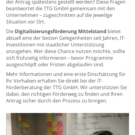
der Antrag spätestens gestellt werden? Diese Fragen
beantwortet die TTG GmbH gemeinsam mit den
Unternehmen – zugeschnitten auf die jeweilige
Situation vor Ort.
Die
Digitalisierungsförderung Mittelstand
bietet
aktuell eine der besten Gelegenheiten seit Jahren, IT-
Investitionen mit staatlicher Unterstützung
anzugehen. Wer diese Chance nutzen möchte, sollte
sich frühzeitig informieren – bevor Programme
ausgeschöpft oder Fristen abgelaufen sind.
Mehr Informationen und eine erste Einschätzung für
Ihr Vorhaben erhalten Sie direkt bei der
IT-
Förderberatung der TTG GmbH
. Wir unterstützen Sie
dabei, den richtigen Förderweg zu finden und Ihren
Antrag sicher durch den Prozess zu bringen.